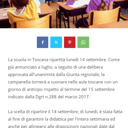
La scuola in Toscana ripartità lunedì 14 settembre. Come
già annunciato a luglio, a seguito di una delibera
approvata all’unanimità dalla Giunta regionale, la
campanella tornerà a suonare nelle aule toscane con un
giorno di anticipo rispetto al termine del 15 settembre
indicato dalla Dgrt n.288 del marzo 2017.
La scelta di ripartire il 14 settembre, di lunedì, è stata fatta
al fine di garantire la didattica per l’intera settimana ed
anche per allinearsi alle disposizioni nazionali date dal