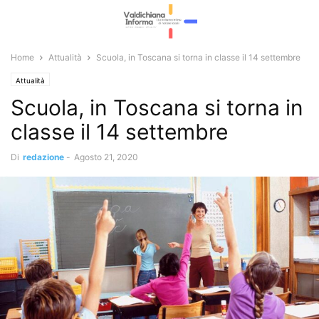
Home
Attualità
Scuola, in Toscana si torna in classe il 14 settembre
Attualità
Scuola, in Toscana si torna in
classe il 14 settembre
Di
redazione
-
Agosto 21, 2020