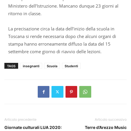
Ministero dell’Istruzione. Mancano dunque 23 giorni al
ritorno in classe.
La precisazione circa la data dell’inizio della scuola in
Toscana si rende necessaria dopo che alcuni organi di
stampa hanno erroneamente diffuso la data del 15
settembre come giorno di riavvio delle lezioni.
TAGS
insegnanti
Scuola
Studenti
Articolo precedente
Articolo successivo
Giornate culturali LUA 2020:
Terre d’Arezzo Music