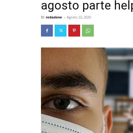
agosto parte help
Di
redazione
-
Agosto 22, 2020