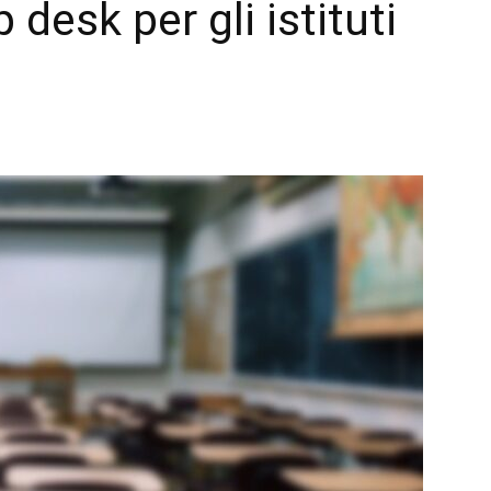
 desk per gli istituti