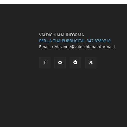
VALDICHIANA INFORMA
PER LA TUA PUBBLICITA': 347.3780710
Email: redazione@valdichianainforma.it