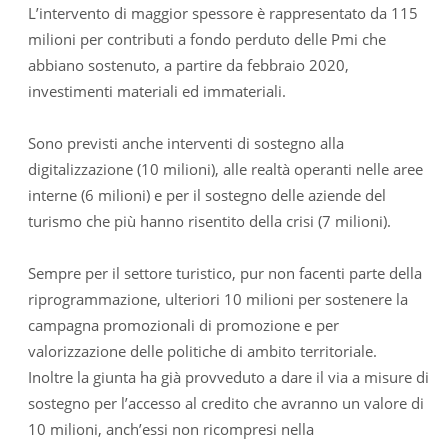
L’intervento di maggior spessore è rappresentato da 115
milioni per contributi a fondo perduto delle Pmi che
abbiano sostenuto, a partire da febbraio 2020,
investimenti materiali ed immateriali.
Sono previsti anche interventi di sostegno alla
digitalizzazione (10 milioni), alle realtà operanti nelle aree
interne (6 milioni) e per il sostegno delle aziende del
turismo che più hanno risentito della crisi (7 milioni).
Sempre per il settore turistico, pur non facenti parte della
riprogrammazione, ulteriori 10 milioni per sostenere la
campagna promozionali di promozione e per
valorizzazione delle politiche di ambito territoriale.
Inoltre la giunta ha già provveduto a dare il via a misure di
sostegno per l’accesso al credito che avranno un valore di
10 milioni, anch’essi non ricompresi nella