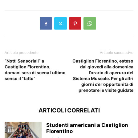
Articolo precedente
Articolo successivo
“Notti Sensoriali” a
Castiglion Fiorentino, esteso
Castiglion Fiorentino,
dal giovedì alla domenica
domani sera di scena l’ultimo
l’orario di aperura del
senso il “tatto”
Sistema Museale. Per gli altri
giorni c’è l’opportunità di
prenotare le visite guidate
ARTICOLI CORRELATI
Studenti americani a Castiglion
Fiorentino