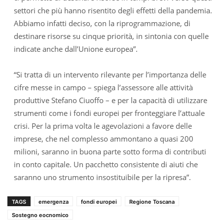
settori che più hanno risentito degli effetti della pandemia.
Abbiamo infatti deciso, con la riprogrammazione, di
destinare risorse su cinque priorità, in sintonia con quelle
indicate anche dall’Unione europea”.
“Si tratta di un intervento rilevante per l’importanza delle
cifre messe in campo – spiega l’assessore alle attività
produttive Stefano Ciuoffo – e per la capacità di utilizzare
strumenti come i fondi europei per fronteggiare l’attuale
crisi. Per la prima volta le agevolazioni a favore delle
imprese, che nel complesso ammontano a quasi 200
milioni, saranno in buona parte sotto forma di contributi
in conto capitale. Un pacchetto consistente di aiuti che
saranno uno strumento insostituibile per la ripresa”.
TAGS
emergenza
fondi europei
Regione Toscana
Sostegno eocnomico