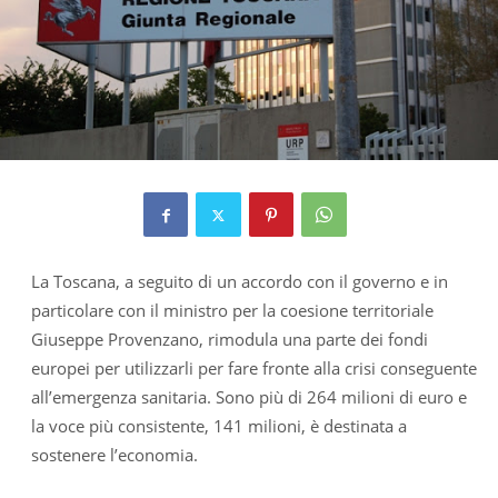
La Toscana, a seguito di un accordo con il governo e in
particolare con il ministro per la coesione territoriale
Giuseppe Provenzano, rimodula una parte dei fondi
europei per utilizzarli per fare fronte alla crisi conseguente
all’emergenza sanitaria. Sono più di 264 milioni di euro e
la voce più consistente, 141 milioni, è destinata a
sostenere l’economia.