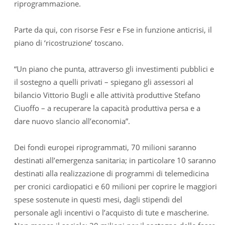
riprogrammazione.
Parte da qui, con risorse Fesr e Fse in funzione anticrisi, il
piano di ‘ricostruzione’ toscano.
“Un piano che punta, attraverso gli investimenti pubblici e
il sostegno a quelli privati – spiegano gli assessori al
bilancio Vittorio Bugli e alle attività produttive Stefano
Ciuoffo – a recuperare la capacità produttiva persa e a
dare nuovo slancio all’economia”.
Dei fondi europei riprogrammati, 70 milioni saranno
destinati all’emergenza sanitaria; in particolare 10 saranno
destinati alla realizzazione di programmi di telemedicina
per cronici cardiopatici e 60 milioni per coprire le maggiori
spese sostenute in questi mesi, dagli stipendi del
personale agli incentivi o l’acquisto di tute e mascherine.