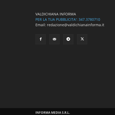
VALDICHIANA INFORMA
PER LA TUA PUBBLICITA': 347.3780710
Email: redazione@valdichianainforma.it
INFORMA MEDIA S.R.L.