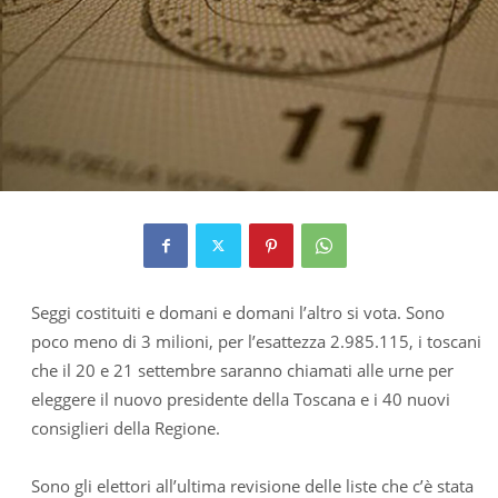
Seggi costituiti e domani e domani l’altro si vota. Sono
poco meno di 3 milioni, per l’esattezza 2.985.115, i toscani
che il 20 e 21 settembre saranno chiamati alle urne per
eleggere il nuovo presidente della Toscana e i 40 nuovi
consiglieri della Regione.
Sono gli elettori all’ultima revisione delle liste che c’è stata