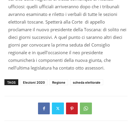
ufficiosi: quelli ufficiali arriveranno dopo che i tribunali
avranno esaminato e riletto i verbali di tutte le sezioni
elettorali toscane. Spetterà alla Corte di appello
proclamare il nuovo presidente della Toscana: di solito nei
dieci giorni successivi. A quel punto ci saranno altri dieci
giorni per convocare la prima seduta del Consiglio
regionale e in quell’occasione il neo presidente
comunicherà i componenti della nuova giunta, che
nell’ultima legislatura ha contato otto assessori.
TAGS
Elezioni 2020
Regione
scheda elettorale