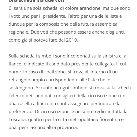
Ci sarà una sola scheda, di colore arancione, ma due sono
i voti: uno per il presidente, l’altro per una delle liste e
dunque per la composizione della futura assemblea
regionale. Due voti che possono essere anche disgiunti,
come già si poteva fare dal 2010.
Sulla scheda i simboli sono incolonnati sulla sinistra e, a
fianco, è indicato il candidato presidente collegato, il cui
nome, in caso di coalizione, si trova all’interno di un
rettangolo ampio corrispondente alle liste che lo
sostengono. Accanto ad ogni simbolo si trova sulla scheda
l’elenco dei candidati consiglieri della circoscrizione con
una casella a fianco da contrassegnare per indicare la
preferenza. Di circoscrizioni ce ne sono tredici in tutta la
Toscana: quattro per la città metropolitana fiorentina e
una per ciascuna altra provincia.