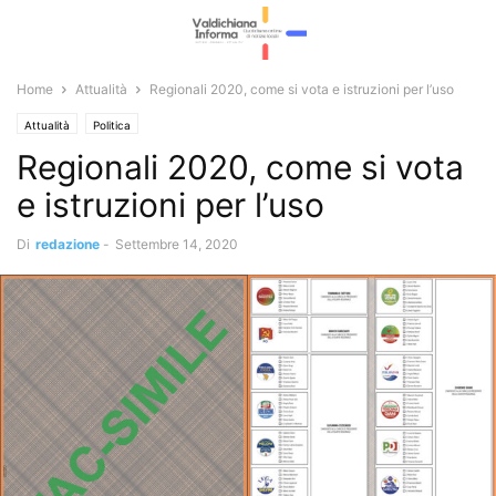
Home
Attualità
Regionali 2020, come si vota e istruzioni per l’uso
Attualità
Politica
Regionali 2020, come si vota
e istruzioni per l’uso
Di
redazione
-
Settembre 14, 2020