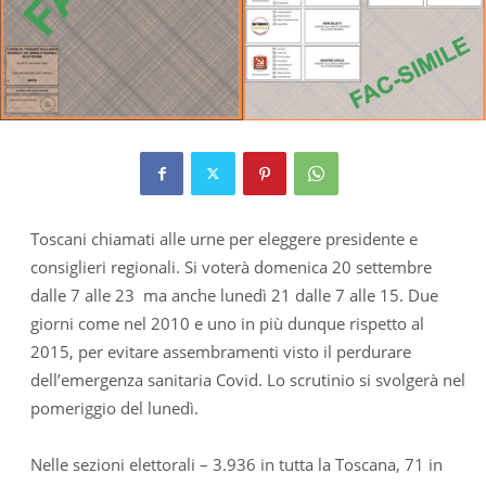
Toscani chiamati alle urne per eleggere presidente e
consiglieri regionali. Si voterà domenica 20 settembre
dalle 7 alle 23 ma anche lunedì 21 dalle 7 alle 15. Due
giorni come nel 2010 e uno in più dunque rispetto al
2015, per evitare assembramenti visto il perdurare
dell’emergenza sanitaria Covid. Lo scrutinio si svolgerà nel
pomeriggio del lunedì.
Nelle sezioni elettorali – 3.936 in tutta la Toscana, 71 in