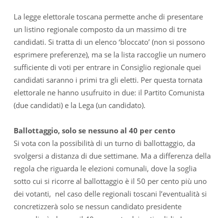
La legge elettorale toscana permette anche di presentare
un listino regionale composto da un massimo di tre
candidati. Si tratta di un elenco ‘bloccato’ (non si possono
esprimere preferenze), ma se la lista raccoglie un numero
sufficiente di voti per entrare in Consiglio regionale quei
candidati saranno i primi tra gli eletti. Per questa tornata
elettorale ne hanno usufruito in due: il Partito Comunista
(due candidati) e la Lega (un candidato).
Ballottaggio, solo se nessuno al 40 per cento
Si vota con la possibilità di un turno di ballottaggio, da
svolgersi a distanza di due settimane. Ma a differenza della
regola che riguarda le elezioni comunali, dove la soglia
sotto cui si ricorre al ballottaggio è il 50 per cento più uno
dei votanti, nel caso delle regionali toscani l’eventualità si
concretizzerà solo se nessun candidato presidente