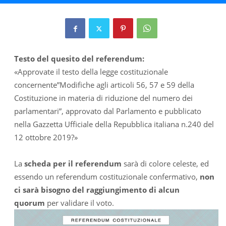
Testo del quesito del referendum:
«Approvate il testo della legge costituzionale
concernente”Modifiche agli articoli 56, 57 e 59 della
Costituzione in materia di riduzione del numero dei
parlamentari”, approvato dal Parlamento e pubblicato
nella Gazzetta Ufficiale della Repubblica italiana n.240 del
12 ottobre 2019?»
La
scheda per il referendum
sarà di colore celeste, ed
essendo un referendum costituzionale confermativo,
non
ci sarà bisogno del raggiungimento di alcun
quorum
per validare il voto.