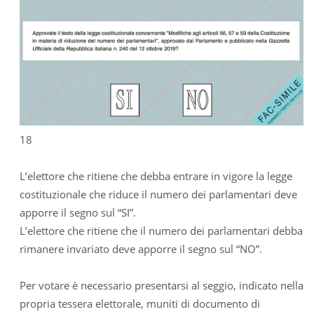
18
L’elettore che ritiene che debba entrare in vigore la legge
costituzionale che riduce il numero dei parlamentari deve
apporre il segno sul “SI”.
L’elettore che ritiene che il numero dei parlamentari debba
rimanere invariato deve apporre il segno sul “NO”.
Per votare è necessario presentarsi al seggio, indicato nella
propria tessera elettorale, muniti di documento di