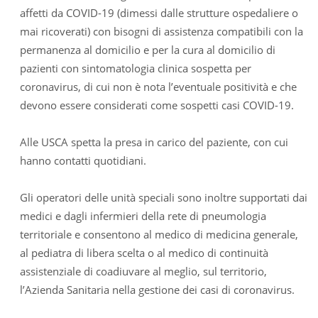
affetti da COVID-19 (dimessi dalle strutture ospedaliere o
mai ricoverati) con bisogni di assistenza compatibili con la
permanenza al domicilio e per la cura al domicilio di
pazienti con sintomatologia clinica sospetta per
coronavirus, di cui non è nota l’eventuale positività e che
devono essere considerati come sospetti casi COVID-19.
Alle USCA spetta la presa in carico del paziente, con cui
hanno contatti quotidiani.
Gli operatori delle unità speciali sono inoltre supportati dai
medici e dagli infermieri della rete di pneumologia
territoriale e consentono al medico di medicina generale,
al pediatra di libera scelta o al medico di continuità
assistenziale di coadiuvare al meglio, sul territorio,
l’Azienda Sanitaria nella gestione dei casi di coronavirus.