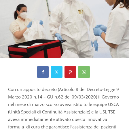
Con un apposito decreto (Articolo 8 del Decreto-Legge 9
Marzo 2020 n.14 – GU n.62 del 09/03/2020) il Governo
nel mese di marzo scorso aveva istituito le equipe USCA
(Unità Speciali di Continuità Assistenziale) e la USL TSE
aveva immediatamente attivato questa innovativa
formula di cura che garantisce l’assistenza dei pazienti