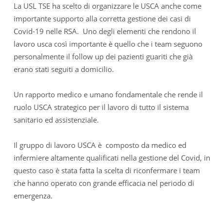
La USL TSE ha scelto di organizzare le USCA anche come
importante supporto alla corretta gestione dei casi di
Covid-19 nelle RSA. Uno degli elementi che rendono il
lavoro usca così importante è quello che i team seguono
personalmente il follow up dei pazienti guariti che già
erano stati seguiti a domicilio.
Un rapporto medico e umano fondamentale che rende il
ruolo USCA strategico per il lavoro di tutto il sistema
sanitario ed assistenziale.
Il gruppo di lavoro USCA è composto da medico ed
infermiere altamente qualificati nella gestione del Covid, in
questo caso è stata fatta la scelta di riconfermare i team
che hanno operato con grande efficacia nel periodo di
emergenza.