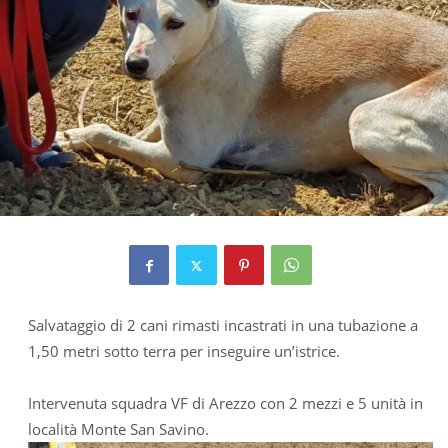
Salvataggio di 2 cani rimasti incastrati in una tubazione a
1,50 metri sotto terra per inseguire un’istrice.
Intervenuta squadra VF di Arezzo con 2 mezzi e 5 unità in
località Monte San Savino.