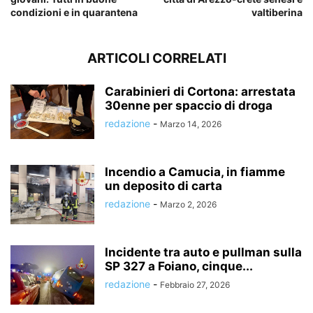
condizioni e in quarantena
valtiberina
ARTICOLI CORRELATI
Carabinieri di Cortona: arrestata
30enne per spaccio di droga
redazione
-
Marzo 14, 2026
Incendio a Camucia, in fiamme
un deposito di carta
redazione
-
Marzo 2, 2026
Incidente tra auto e pullman sulla
SP 327 a Foiano, cinque...
redazione
-
Febbraio 27, 2026