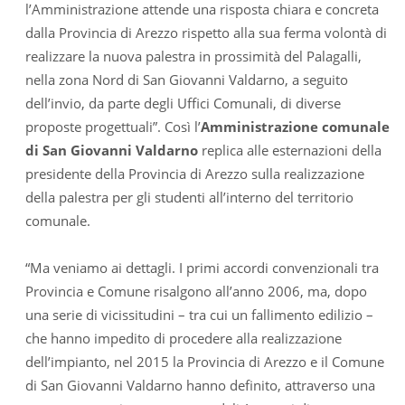
l’Amministrazione attende una risposta chiara e concreta
dalla Provincia di Arezzo rispetto alla sua ferma volontà di
realizzare la nuova palestra in prossimità del Palagalli,
nella zona Nord di San Giovanni Valdarno, a seguito
dell’invio, da parte degli Uffici Comunali, di diverse
proposte progettuali”. Così l’
Amministrazione comunale
di San Giovanni Valdarno
replica alle esternazioni della
presidente della Provincia di Arezzo sulla realizzazione
della palestra per gli studenti all’interno del territorio
comunale.
“Ma veniamo ai dettagli. I primi accordi convenzionali tra
Provincia e Comune risalgono all’anno 2006, ma, dopo
una serie di vicissitudini – tra cui un fallimento edilizio –
che hanno impedito di procedere alla realizzazione
dell’impianto, nel 2015 la Provincia di Arezzo e il Comune
di San Giovanni Valdarno hanno definito, attraverso una