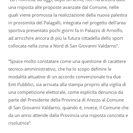
una risposta alle proposte avanzate dal Comune, nelle
quali viene promossa la realizzazione della nuova palestra
in prossimità del Palagalli, integrata nel progetto dell’area
sportiva presentato pochi giorni fa in Palazzo di Arnolfo,
ad arricchire ancora di più la futura cittadella dello sport
collocata nella zona a Nord di San Giovanni Valdarno”.
“Spiace molto constatare come una questione di carattere
tecnico-amministrativo, che ha lo scopo definire le
modalità attuative di un accordo convenzionale tra due
Enti Pubblici, sia arrivata alla stampa proprio alla vigilia di
una competizione elettorale, come esplicita denuncia da
parte del Presidente della Provincia di Arezzo al Comune
di San Giovanni Valdarno, quando è, invece, il Comune che
da un anno attende dalla Provincia una risposta concreta e
risolutrice”.