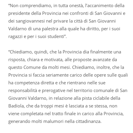
“Non comprendiamo, in tutta onestà, l’accanimento della
presidente della Provincia nei confronti di San Giovanni e
dei sangiovannesi nel privare la città di San Giovanni
Valdarno di una palestra alla quale ha diritto, per i suoi
ragazzi e per i suoi studenti”.
“Chiediamo, quindi, che la Provincia dia finalmente una
risposta, chiara e motivata, alle proposte avanzate da
questo Comune da molti mesi. Chiediamo, inoltre, che la
Provincia si faccia seriamente carico delle opere sulle quali
ha competenza diretta e che rientrano nelle sue
responsabilità e prerogative nel territorio comunale di San
Giovanni Valdarno, in relazione alla pista ciclabile della
Badiola, che da troppi mesi è lasciata a se stessa, non
viene completata nel tratto finale in carico alla Provincia,
generando molti malumori nella cittadinanza.