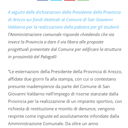
A seguito delle dichiarazioni della Presidente della Provincia
di Arezzo sui fondi destinati al Comune di San Giovanni
Valdarno per la realizzazione della palestra per gli studenti
l’Amministrazione comunale risponde chiedendo che sia
invece la Provincia a dare il via libera alle proposte
progettuali presentate dal Comune per edificare la struttura
in prossimità del Palagalli
“Le esternazioni della Presidente della Provincia di Arezzo,
affidate due giorni fa alla stampa, con cui si contestano
presunte inadempienze da parte del Comune di San
Giovanni Valdarno nell’impiego di risorse stanziate dalla
Provincia per la realizzazione di un impianto sportivo, con
richiesta di restituzione e monito di denunce, vengono
respinte come ingiuste ed assolutamente infondate dalla
Amministrazione Comunale. Da oltre un anno