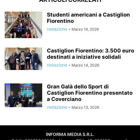
Studenti americani a Castiglion
Fiorentino
redazione
-
Marzo 16, 2026
Castiglion Fiorentino: 3.500 euro
destinati a iniziative solidali
redazione
-
Marzo 14, 2026
Gran Galà dello Sport di
Castiglion Fiorentino presentato
a Coverciano
redazione
-
Marzo 13, 2026
INFORMA MEDIA S.R.L.