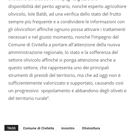
disponibilità del perito agrario, nonché esperto agricoltore
olivicolo, Iole Baldi, ad una verifica dello stato del frutto
sempre più frequente e a condividere le informazioni con
gli olivicoltori affinché ognuno possa attivare i trattamenti
necessari e nel giusto momento, nonché l’impegno del
Comune di Civitella a portare all’attenzione della nuova
amministrazione regionale, lo stato e la sofferenza del
settore olivicolo affinché si ponga attenzione anche a
questo settore, che rappresenta uno dei principali
strumenti di presidi del territorio, ma che ad oggi non è
sufficientemente valorizzato e supportato, causando così
un progressivo spopolamento e abbandono degli oliveti e
del territorio rurale”.
TAGS
Comune di Civitella
incontro
Olivicoltura