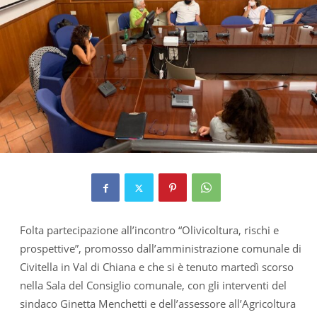
Folta partecipazione all’incontro “Olivicoltura, rischi e
prospettive”, promosso dall’amministrazione comunale di
Civitella in Val di Chiana e che si è tenuto martedì scorso
nella Sala del Consiglio comunale, con gli interventi del
sindaco Ginetta Menchetti e dell’assessore all’Agricoltura