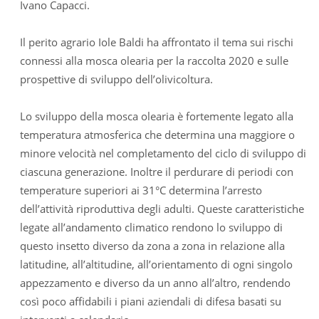
Ivano Capacci.
Il perito agrario Iole Baldi ha affrontato il tema sui rischi
connessi alla mosca olearia per la raccolta 2020 e sulle
prospettive di sviluppo dell’olivicoltura.
Lo sviluppo della mosca olearia è fortemente legato alla
temperatura atmosferica che determina una maggiore o
minore velocità nel completamento del ciclo di sviluppo di
ciascuna generazione. Inoltre il perdurare di periodi con
temperature superiori ai 31°C determina l’arresto
dell’attività riproduttiva degli adulti. Queste caratteristiche
legate all’andamento climatico rendono lo sviluppo di
questo insetto diverso da zona a zona in relazione alla
latitudine, all’altitudine, all’orientamento di ogni singolo
appezzamento e diverso da un anno all’altro, rendendo
così poco affidabili i piani aziendali di difesa basati su