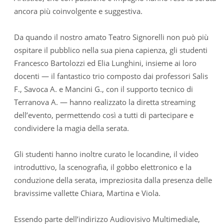
ancora più coinvolgente e suggestiva.
Da quando il nostro amato Teatro Signorelli non può più
ospitare il pubblico nella sua piena capienza, gli studenti
Francesco Bartolozzi ed Elia Lunghini, insieme ai loro
docenti — il fantastico trio composto dai professori Salis
F., Savoca A. e Mancini G., con il supporto tecnico di
Terranova A. — hanno realizzato la diretta streaming
dell’evento, permettendo così a tutti di partecipare e
condividere la magia della serata.
Gli studenti hanno inoltre curato le locandine, il video
introduttivo, la scenografia, il gobbo elettronico e la
conduzione della serata, impreziosita dalla presenza delle
bravissime vallette Chiara, Martina e Viola.
Essendo parte dell’indirizzo Audiovisivo Multimediale,