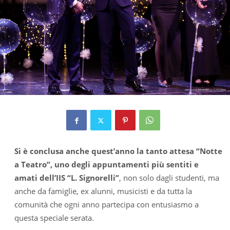
Si è conclusa anche quest’anno la tanto attesa “Notte
a Teatro”, uno degli appuntamenti più sentiti e
amati dell’IIS “L. Signorelli”
, non solo dagli studenti, ma
anche da famiglie, ex alunni, musicisti e da tutta la
comunità che ogni anno partecipa con entusiasmo a
questa speciale serata.