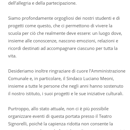
dell’allegria e della partecipazione.
Siamo profondamente orgogliosi dei nostri studenti e di
progetti come questo, che ci permettono di vivere la
scuola per ciò che realmente deve essere: un luogo dove,
insieme alle conoscenze, nascono emozioni, relazioni e
ricordi destinati ad accompagnare ciascuno per tutta la
vita.
Desideriamo inoltre ringraziare di cuore l’Amministrazione
Comunale e, in particolare, il Sindaco Luciano Meoni,
insieme a tutte le persone che negli anni hanno sostenuto
il nostro istituto, i suoi progetti e le sue iniziative culturali.
Purtroppo, allo stato attuale, non ci è più possibile
organizzare eventi di questa portata presso il Teatro
Signorelli, poiché la capienza ridotta non consente la