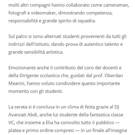
molti altri compagni hanno collaborato come cameraman,
fotografi e videomaker, dimostrando competenza,
responsabilità e grande spirito di squadra.
Sul palco si sono alternati studenti provenienti da tutti gli
indirizzi dell’istituto, dando prova di autentico talento e
grande sensibilità artistica.
Emozionante anche il contributo del coro dei docenti e
della Dirigente scolastica che, guidati dal prof. Oberdan
Mearini, hanno voluto condividere questo importante
momento con gli studenti.
La serata si è conclusa in un clima di festa grazie al DJ
Avanzati Abdi, anche lui studente della fantastica classe
VC, che insieme a Elia ha coinvolto tutto il pubblico —
platea e primo ordine compresi — in un finale all’insegna