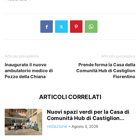
Articolo precedente
Articolo successivo
Inaugurato il nuovo
Prende forma la Casa della
ambulatorio medico di
Comunità Hub di Castiglion
Pozzo della Chiana
Fiorentino
ARTICOLI CORRELATI
Nuovi spazi verdi per la Casa di
Comunità Hub di Castiglion...
redazione
-
Agosto 3, 2026