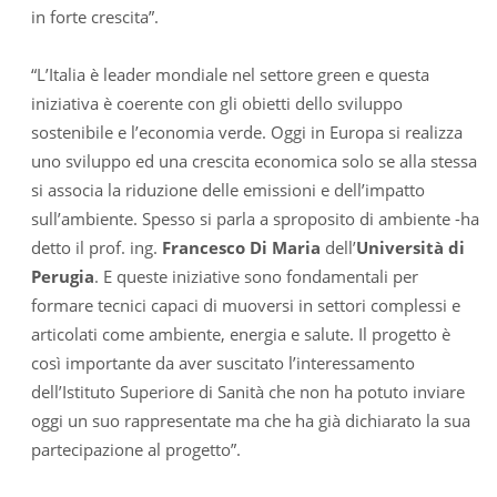
in forte crescita”.
“L’Italia è leader mondiale nel settore green e questa
iniziativa è coerente con gli obietti dello sviluppo
sostenibile e l’economia verde. Oggi in Europa si realizza
uno sviluppo ed una crescita economica solo se alla stessa
si associa la riduzione delle emissioni e dell’impatto
sull’ambiente. Spesso si parla a sproposito di ambiente -ha
detto il prof. ing.
Francesco Di Maria
dell’
Università di
Perugia
. E queste iniziative sono fondamentali per
formare tecnici capaci di muoversi in settori complessi e
articolati come ambiente, energia e salute. Il progetto è
così importante da aver suscitato l’interessamento
dell’Istituto Superiore di Sanità che non ha potuto inviare
oggi un suo rappresentate ma che ha già dichiarato la sua
partecipazione al progetto”.