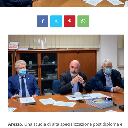
Arezzo
. Una scuola di alta specializzazione post diploma e