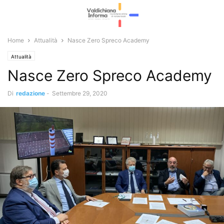
Home
Attualità
Nasce Zero Spreco Academy
Attualità
Nasce Zero Spreco Academy
Di
redazione
-
Settembre 29, 2020