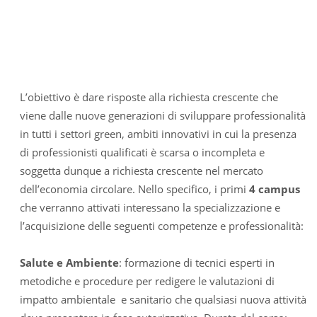
L’obiettivo è dare risposte alla richiesta crescente che
viene dalle nuove generazioni di sviluppare professionalità
in tutti i settori green, ambiti innovativi in cui la presenza
di professionisti qualificati è scarsa o incompleta e
soggetta dunque a richiesta crescente nel mercato
dell’economia circolare. Nello specifico, i primi
4 campus
che verranno attivati interessano la specializzazione e
l’acquisizione delle seguenti competenze e professionalità:
Salute e Ambiente
: formazione di tecnici esperti in
metodiche e procedure per redigere le valutazioni di
impatto ambientale e sanitario che qualsiasi nuova attività