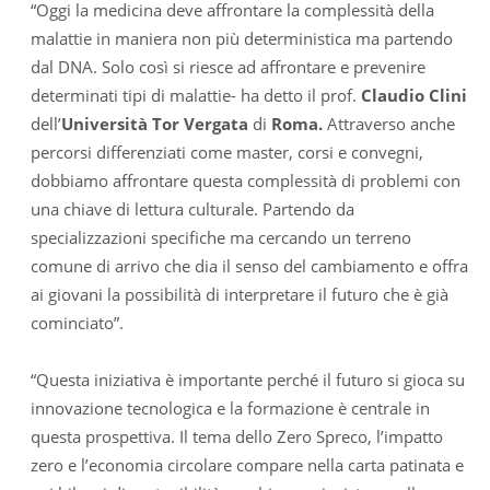
“Oggi la medicina deve affrontare la complessità della
malattie in maniera non più deterministica ma partendo
dal DNA. Solo così si riesce ad affrontare e prevenire
determinati tipi di malattie- ha detto il prof.
Claudio Clini
dell’
Università Tor Vergata
di
Roma.
Attraverso anche
percorsi differenziati come master, corsi e convegni,
dobbiamo affrontare questa complessità di problemi con
una chiave di lettura culturale. Partendo da
specializzazioni specifiche ma cercando un terreno
comune di arrivo che dia il senso del cambiamento e offra
ai giovani la possibilità di interpretare il futuro che è già
cominciato”.
“Questa iniziativa è importante perché il futuro si gioca su
innovazione tecnologica e la formazione è centrale in
questa prospettiva. Il tema dello Zero Spreco, l’impatto
zero e l’economia circolare compare nella carta patinata e