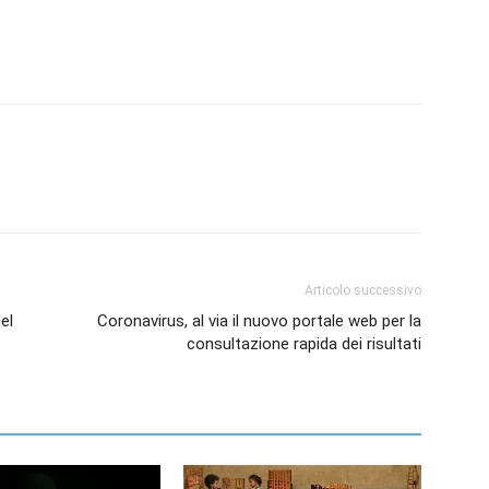
Articolo successivo
el
Coronavirus, al via il nuovo portale web per la
consultazione rapida dei risultati