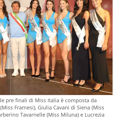
 pre finali di Miss Italia è composta da
(Miss Framesi), Giulia Cavani di Siena (Miss
rberino Tavarnelle (Miss Miluna) e Lucrezia