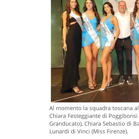
Al momento la squadra toscana alle
Chiara Festeggiante di Poggibonsi 
Granducato), Chiara Sebastio di Ba
Lunardi di Vinci (Miss Firenze).