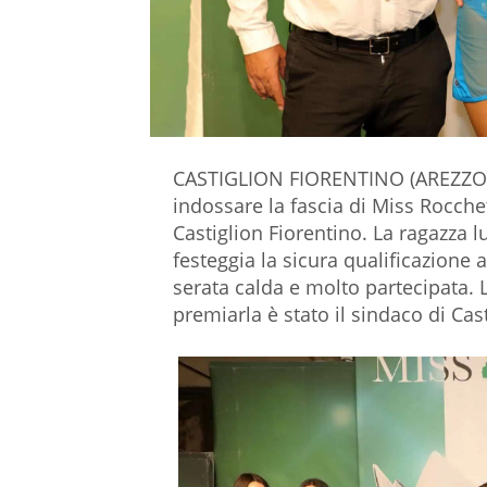
CASTIGLION FIORENTINO (AREZZO) 
indossare la fascia di Miss Rocche
Castiglion Fiorentino. La ragazza 
festeggia la sicura qualificazione a
serata calda e molto partecipata. 
premiarla è stato il sindaco di Cas