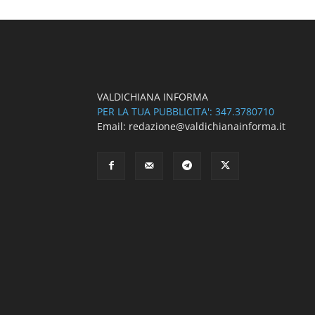
VALDICHIANA INFORMA
PER LA TUA PUBBLICITA': 347.3780710
Email: redazione@valdichianainforma.it