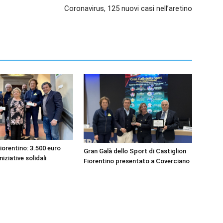
Coronavirus, 125 nuovi casi nell’aretino
iorentino: 3.500 euro
Gran Galà dello Sport di Castiglion
niziative solidali
Fiorentino presentato a Coverciano