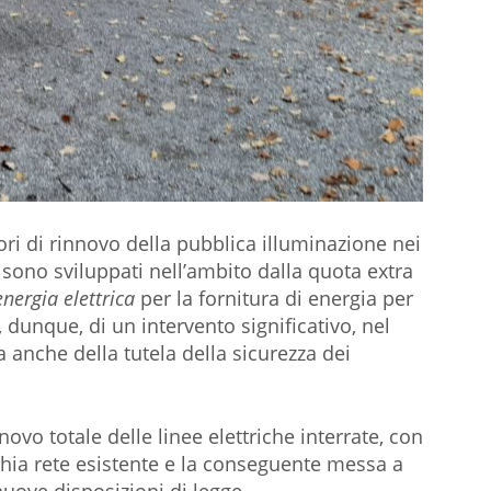
vori di rinnovo della pubblica illuminazione nei
i sono sviluppati nell’ambito dalla quota extra
nergia elettrica
per la fornitura di energia per
, dunque, di un intervento significativo, nel
anche della tutela della sicurezza dei
novo totale delle linee elettriche interrate, con
cchia rete esistente e la conseguente messa a