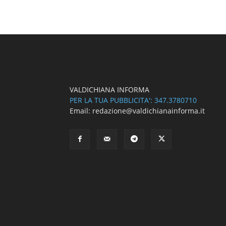
VALDICHIANA INFORMA
PER LA TUA PUBBLICITA': 347.3780710
Email: redazione@valdichianainforma.it