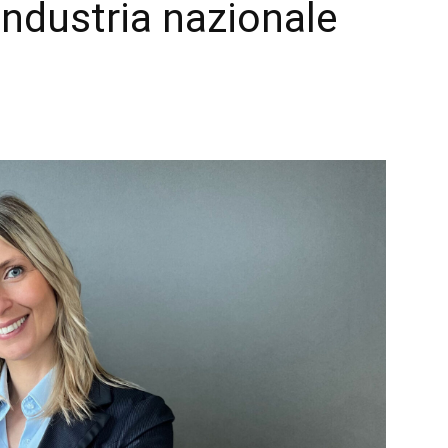
industria nazionale