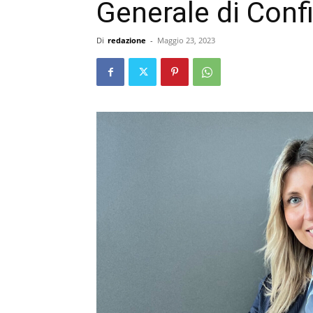
Generale di Conf
Di
redazione
-
Maggio 23, 2023