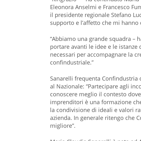
Eleonora Anselmi e Francesco Fuma
il presidente regionale Stefano Lu
supporto e l’affetto che mi hanno
“Abbiamo una grande squadra – h
portare avanti le idee e le istanze
necessari per accompagnare la cr
confindustriale.”
Sanarelli frequenta Confindustria 
al Nazionale: “Partecipare agli inc
conoscere meglio il contesto dove
imprenditori è una formazione che
la condivisione di ideali e valori 
azienda. In generale ritengo che 
migliore”.