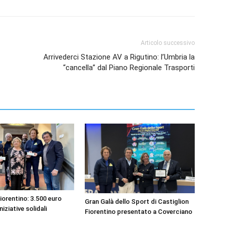
Articolo successivo
Arrivederci Stazione AV a Rigutino: l’Umbria la
“cancella” dal Piano Regionale Trasporti
iorentino: 3.500 euro
Gran Galà dello Sport di Castiglion
niziative solidali
Fiorentino presentato a Coverciano