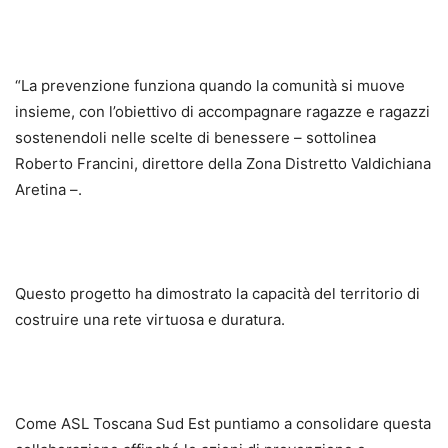
“La prevenzione funziona quando la comunità si muove
insieme, con l’obiettivo di accompagnare ragazze e ragazzi
sostenendoli nelle scelte di benessere – sottolinea
Roberto Francini, direttore della Zona Distretto Valdichiana
Aretina –.
Questo progetto ha dimostrato la capacità del territorio di
costruire una rete virtuosa e duratura.
Come ASL Toscana Sud Est puntiamo a consolidare questa