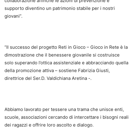
collaborazione affinché le azioni di prevenzione e
supporto diventino un patrimonio stabile per i nostri
giovani”.
“Il successo del progetto Reti in Gioco – Gioco in Rete è la
dimostrazione che il benessere giovanile si costruisce
solo superando l’ottica assistenziale e abbracciando quella
della promozione attiva – sostiene Fabrizia Giusti,
direttrice del Ser.D. Valdichiana Aretina -.
Abbiamo lavorato per tessere una trama che unisce enti,
scuole, associazioni cercando di intercettare i bisogni reali
dei ragazzi e offrire loro ascolto e dialogo.