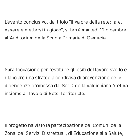
L’evento conclusivo, dal titolo “Il valore della rete: fare,
essere e mettersi in gioco”, si terrà martedì 12 dicembre
all’Auditorium della Scuola Primaria di Camucia.
Sarà l’occasione per restituire gli esiti del lavoro svolto e
rilanciare una strategia condivisa di prevenzione delle
dipendenze promossa dal Ser.D della Valdichiana Aretina
insieme al Tavolo di Rete Territoriale.
Il progetto ha visto la partecipazione dei Comuni della
Zona, dei Servizi Distrettuali, di Educazione alla Salute,