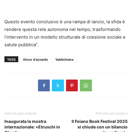
Questo evento conclusivo è una rampa di lancio, la sfida è
rendere questa rete autonoma nel tempo, trasformando
l’intervento in un modello strutturale di coesione sociale e
salute pubblica”.
TAGS
Gioco d'azzardo
Valdichiana
Articolo precedente
Articolo successivo
Inaugurata la mostra
Il Foiano Book Festival 2025
internazionale: «Etruschi in
si chiude con un bilancio