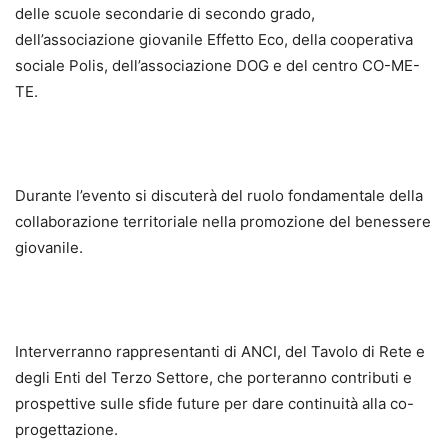
delle scuole secondarie di secondo grado,
dell’associazione giovanile Effetto Eco, della cooperativa
sociale Polis, dell’associazione DOG e del centro CO-ME-
TE.
Durante l’evento si discuterà del ruolo fondamentale della
collaborazione territoriale nella promozione del benessere
giovanile.
Interverranno rappresentanti di ANCI, del Tavolo di Rete e
degli Enti del Terzo Settore, che porteranno contributi e
prospettive sulle sfide future per dare continuità alla co-
progettazione.