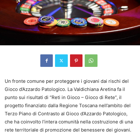
Un fronte comune per proteggere i giovani dai rischi del
Gioco d’Azzardo Patologico. La Valdichiana Aretina fa il
punto sui risultati di “Reti in Gioco – Gioco di Rete”, il
progetto finanziato dalla Regione Toscana nell’ambito del
Terzo Piano di Contrasto al Gioco d’Azzardo Patologico,
che ha coinvolto l’intera comunità nella costruzione di una
rete territoriale di promozione del benessere dei giovani.