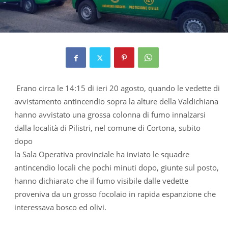
Erano circa le 14:15 di ieri 20 agosto, quando le vedette di
avvistamento antincendio sopra la alture della Valdichiana
hanno avvistato una grossa colonna di fumo innalzarsi
dalla località di Pilistri, nel comune di Cortona, subito
dopo
la Sala Operativa provinciale ha inviato le squadre
antincendio locali che pochi minuti dopo, giunte sul posto,
hanno dichiarato che il fumo visibile dalle vedette
proveniva da un grosso focolaio in rapida espanzione che
interessava bosco ed olivi.