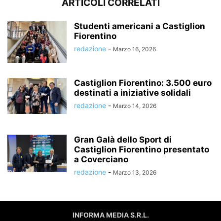
ARTICOLI CORRELATI
Studenti americani a Castiglion
Fiorentino
redazione
-
Marzo 16, 2026
Castiglion Fiorentino: 3.500 euro
destinati a iniziative solidali
redazione
-
Marzo 14, 2026
Gran Galà dello Sport di
Castiglion Fiorentino presentato
a Coverciano
redazione
-
Marzo 13, 2026
INFORMA MEDIA S.R.L.