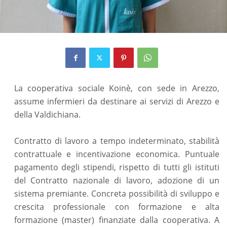
La cooperativa sociale Koinè, con sede in Arezzo,
assume infermieri da destinare ai servizi di Arezzo e
della Valdichiana.
Contratto di lavoro a tempo indeterminato, stabilità
contrattuale e incentivazione economica. Puntuale
pagamento degli stipendi, rispetto di tutti gli istituti
del Contratto nazionale di lavoro, adozione di un
sistema premiante. Concreta possibilità di sviluppo e
crescita professionale con formazione e alta
formazione (master) finanziate dalla cooperativa. A