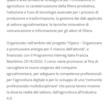
agricoltura: la caratterizzazione della filiera produttiva,
l’adozione e l’uso di tecnologie avanzate per i processi di
produzione e trasformazione, la gestione dei dati applicata
al settore agroalimentare, le tecniche innovative di
comunicazione e informazione per gli attori di filiera.
Organizzato nell’ambito del progetto “Opera – Organizzare
e promuovere energie per il rilancio dell’attività”, e
finanziato con il Programma Interreg Italia Francia
Marittimo 2014/2020, il corso viene promosso al fine di
raccogliere le nuove esigenze del comparto
agroalimentare, per adeguare le competenze professionali
per l’agricoltura digitale e per lo sviluppo di una “comunità
professionale multidisciplinare” che possa tenere insieme
le diverse realtà del settore, dall’agricoltura all’industria
4.0.