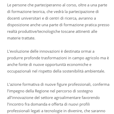
Le persone che parteciperanno al corso, oltre a una parte
di formazione teorica, che vedrà la partecipazione di
docenti universitari e di centri di ricerca, avranno a
disposizione anche una parte di formazione pratica presso
realtà produttive/tecnologiche toscane attinenti alle
materie trattate.
L’evoluzione delle innovazioni è destinata ormai a
produrre profonde trasformazioni in campo agricolo ma è
anche fonte di nuove opportunità economiche e
occupazionali nel rispetto della sostenibilità ambientale.
L’azione formativa di nuove figure professionali, conferma
l’impegno della Regione nel percorso di sostegno
all’innovazione del settore agroalimentare favorendo
l’incontro fra domanda e offerta di nuovi profili
professionali legati a tecnologie in divenire, che saranno