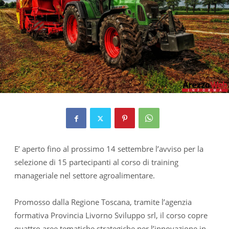
E’ aperto fino al prossimo 14 settembre l’avviso per la
selezione di 15 partecipanti al corso di training
manageriale nel settore agroalimentare.
Promosso dalla Regione Toscana, tramite l’agenzia
formativa Provincia Livorno Sviluppo srl, il corso copre
quattro aree tematiche strategiche per l’innovazione in