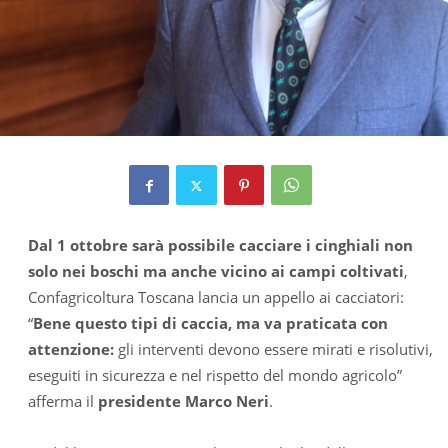
Dal 1 ottobre sarà possibile cacciare i cinghiali non
solo nei boschi ma anche vicino ai campi coltivati
,
Confagricoltura Toscana lancia un appello ai cacciatori:
“
Bene questo tipi di caccia, ma va praticata con
attenzione:
gli interventi devono essere mirati e risolutivi,
eseguiti in sicurezza e nel rispetto del mondo agricolo”
afferma il
presidente Marco Neri
.