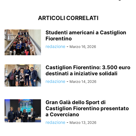
ARTICOLI CORRELATI
Studenti americani a Castiglion
Fiorentino
redazione
-
Marzo 16, 2026
Castiglion Fiorentino: 3.500 euro
destinati a iniziative solidali
redazione
-
Marzo 14, 2026
Gran Galà dello Sport di
Castiglion Fiorentino presentato
a Coverciano
redazione
-
Marzo 13, 2026