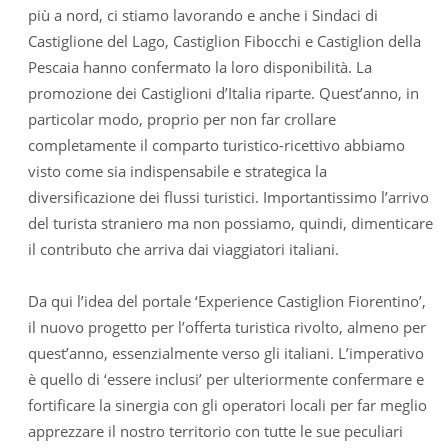
più a nord, ci stiamo lavorando e anche i Sindaci di
Castiglione del Lago, Castiglion Fibocchi e Castiglion della
Pescaia hanno confermato la loro disponibilità. La
promozione dei Castiglioni d’Italia riparte. Quest’anno, in
particolar modo, proprio per non far crollare
completamente il comparto turistico-ricettivo abbiamo
visto come sia indispensabile e strategica la
diversificazione dei flussi turistici. Importantissimo l’arrivo
del turista straniero ma non possiamo, quindi, dimenticare
il contributo che arriva dai viaggiatori italiani.
Da qui l’idea del portale ‘Experience Castiglion Fiorentino’,
il nuovo progetto per l’offerta turistica rivolto, almeno per
quest’anno, essenzialmente verso gli italiani. L’imperativo
è quello di ‘essere inclusi’ per ulteriormente confermare e
fortificare la sinergia con gli operatori locali per far meglio
apprezzare il nostro territorio con tutte le sue peculiari