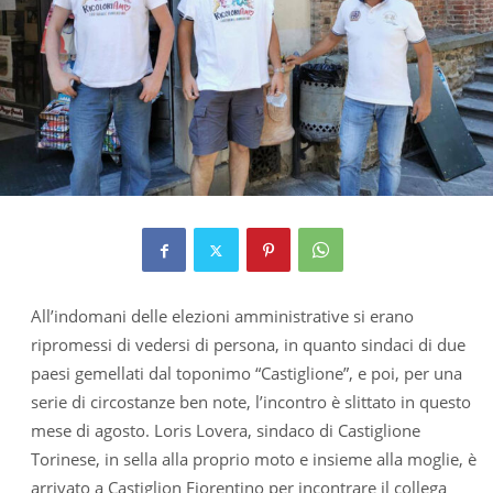
All’indomani delle elezioni amministrative si erano
ripromessi di vedersi di persona, in quanto sindaci di due
paesi gemellati dal toponimo “Castiglione”, e poi, per una
serie di circostanze ben note, l’incontro è slittato in questo
mese di agosto. Loris Lovera, sindaco di Castiglione
Torinese, in sella alla proprio moto e insieme alla moglie, è
arrivato a Castiglion Fiorentino per incontrare il collega