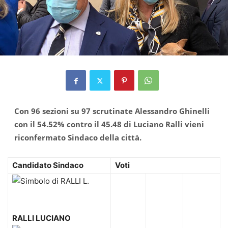
Con 96 sezioni su 97 scrutinate Alessandro Ghinelli
con il
54.52% contro il 45.48 di Luciano Ralli vieni
riconfermato Sindaco della città.
Candidato Sindaco
Voti
RALLI LUCIANO