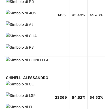
19495
45.48%
45.48%
GHINELLI ALESSANDRO
23369
54.52%
54.52%