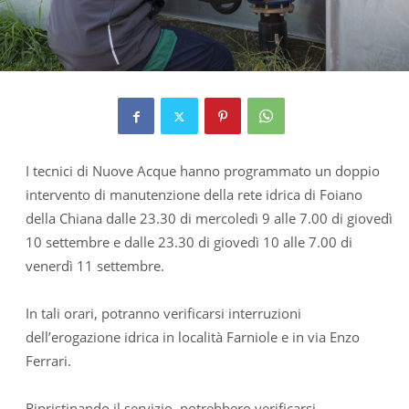
I tecnici di Nuove Acque hanno programmato un doppio
intervento di manutenzione della rete idrica di Foiano
della Chiana dalle 23.30 di mercoledì 9 alle 7.00 di giovedì
10 settembre e dalle 23.30 di giovedì 10 alle 7.00 di
venerdì 11 settembre.
In tali orari, potranno verificarsi interruzioni
dell’erogazione idrica in località Farniole e in via Enzo
Ferrari.
Ripristinando il servizio, potrebbero verificarsi