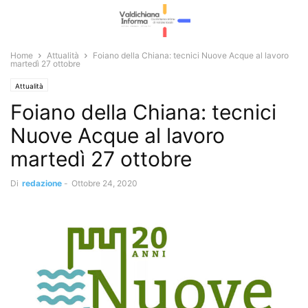
Home
Attualità
Foiano della Chiana: tecnici Nuove Acque al lavoro
martedì 27 ottobre
Attualità
Foiano della Chiana: tecnici
Nuove Acque al lavoro
martedì 27 ottobre
Di
redazione
-
Ottobre 24, 2020