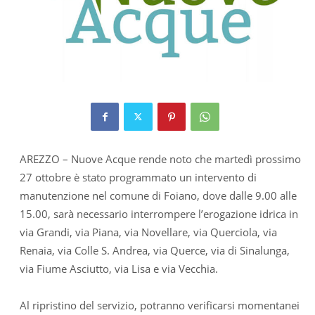
AREZZO – Nuove Acque rende noto che martedì prossimo
27 ottobre è stato programmato un intervento di
manutenzione nel comune di Foiano, dove dalle 9.00 alle
15.00, sarà necessario interrompere l’erogazione idrica in
via Grandi, via Piana, via Novellare, via Querciola, via
Renaia, via Colle S. Andrea, via Querce, via di Sinalunga,
via Fiume Asciutto, via Lisa e via Vecchia.
Al ripristino del servizio, potranno verificarsi momentanei