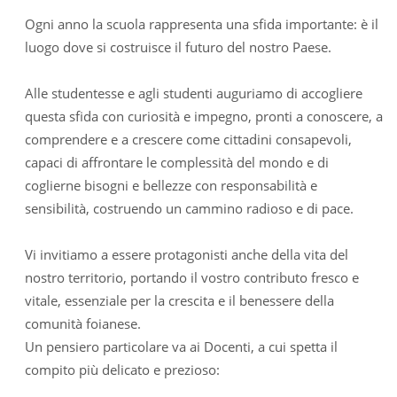
Ogni anno la scuola rappresenta una sfida importante: è il
luogo dove si costruisce il futuro del nostro Paese.
Alle studentesse e agli studenti auguriamo di accogliere
questa sfida con curiosità e impegno, pronti a conoscere, a
comprendere e a crescere come cittadini consapevoli,
capaci di affrontare le complessità del mondo e di
coglierne bisogni e bellezze con responsabilità e
sensibilità, costruendo un cammino radioso e di pace.
Vi invitiamo a essere protagonisti anche della vita del
nostro territorio, portando il vostro contributo fresco e
vitale, essenziale per la crescita e il benessere della
comunità foianese.
Un pensiero particolare va ai Docenti, a cui spetta il
compito più delicato e prezioso: