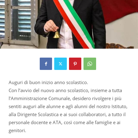
Auguri di buon inizio anno scolastico.
Con l’avvio del nuovo anno scolastico, insieme a tutta
l’Amministrazione Comunale, desidero rivolgere i più
sentiti auguri alle alunne e agli alunni del nostro Istituto,
alla Dirigente Scolastica e ai suoi collaboratori, a tutto il
personale docente e ATA, così come alle famiglie e ai
genitori.