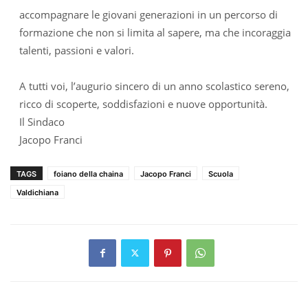
accompagnare le giovani generazioni in un percorso di
formazione che non si limita al sapere, ma che incoraggia
talenti, passioni e valori.
A tutti voi, l’augurio sincero di un anno scolastico sereno,
ricco di scoperte, soddisfazioni e nuove opportunità.
Il Sindaco
Jacopo Franci
TAGS
foiano della chaina
Jacopo Franci
Scuola
Valdichiana