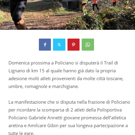
Domenica prossima a Policiano si disputerà il Trail di
Lignano di km 15 al quale hanno già dato la propria
adesione molti atleti provenienti da molte città toscane,
umbre, romagnole e marchigiane.
La manifestazione che si disputa nella frazione di Policiano
per ricordare la scomparsa di 2 atleti della Polisportiva
Policiano Gabriele Annetti giovane promessa dell’atletica
aretina e Amilcare Gibin per sua longeva partecipazione a
tutte le gare.