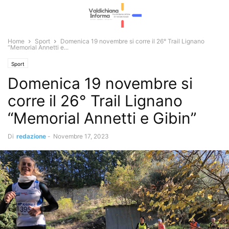
Home
Sport
Domenica 19 novembre si corre il 26° Trail Lignano
“Memorial Annetti e...
Sport
Domenica 19 novembre si
corre il 26° Trail Lignano
“Memorial Annetti e Gibin”
Di
redazione
-
Novembre 17, 2023