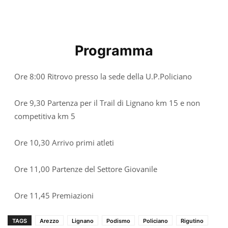
Programma
Ore 8:00 Ritrovo presso la sede della U.P.Policiano
Ore 9,30 Partenza per il Trail di Lignano km 15 e non
competitiva km 5
Ore 10,30 Arrivo primi atleti
Ore 11,00 Partenze del Settore Giovanile
Ore 11,45 Premiazioni
TAGS
Arezzo
Lignano
Podismo
Policiano
Rigutino