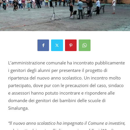
L’amministrazione comunale ha incontrato pubblicamente
i genitori degli alunni per presentare il progetto di
ripartenza del nuovo anno scolastico. Un incontro molto
partecipato, dove pur con le precauzioni del caso, sindaco
e assessori hanno potuto incontrare e rispondere alle
domande dei genitori dei bambini delle scuole di
Sinalunga.
“Il nuovo anno scolastico ha impegnato il Comune a investire,