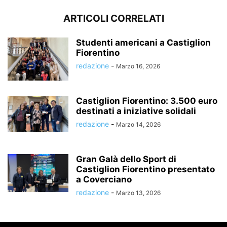
ARTICOLI CORRELATI
Studenti americani a Castiglion
Fiorentino
redazione
-
Marzo 16, 2026
Castiglion Fiorentino: 3.500 euro
destinati a iniziative solidali
redazione
-
Marzo 14, 2026
Gran Galà dello Sport di
Castiglion Fiorentino presentato
a Coverciano
redazione
-
Marzo 13, 2026