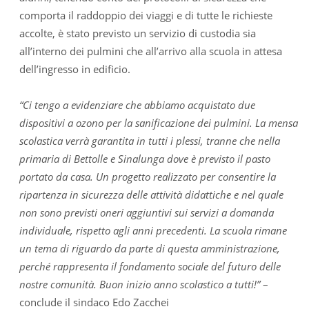
comporta il raddoppio dei viaggi e di tutte le richieste
accolte, è stato previsto un servizio di custodia sia
all’interno dei pulmini che all’arrivo alla scuola in attesa
dell’ingresso in edificio.
“Ci tengo a evidenziare che abbiamo acquistato due
dispositivi a ozono per la sanificazione dei pulmini. La mensa
scolastica verrà garantita in tutti i plessi, tranne che nella
primaria di Bettolle e Sinalunga dove è previsto il pasto
portato da casa. Un progetto realizzato per consentire la
ripartenza in sicurezza delle attività didattiche e nel quale
non sono previsti oneri aggiuntivi sui servizi a domanda
individuale, rispetto agli anni precedenti. La scuola rimane
un tema di riguardo da parte di questa amministrazione,
perché rappresenta il fondamento sociale del futuro delle
nostre comunità. Buon inizio anno scolastico a tutti!”
–
conclude il sindaco Edo Zacchei