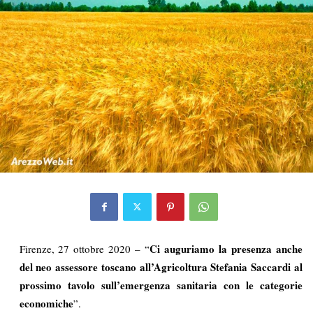
Ci auguriamo la presenza anche
Firenze, 27 ottobre 2020 – “
del neo assessore toscano all’Agricoltura Stefania Saccardi al
prossimo tavolo sull’emergenza sanitaria con le categorie
economiche
”.