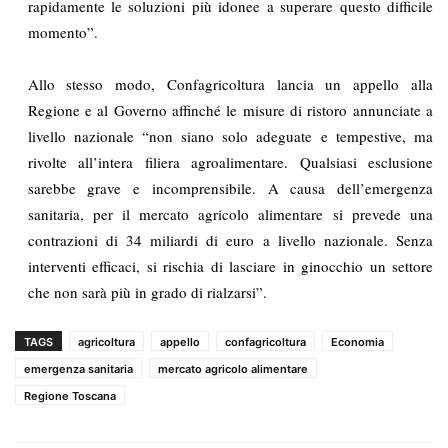
rapidamente le soluzioni più idonee a superare questo difficile
momento”.
Allo stesso modo, Confagricoltura lancia un appello alla
Regione e al Governo affinché le misure di ristoro annunciate a
livello nazionale “non siano solo adeguate e tempestive, ma
rivolte all’intera filiera agroalimentare. Qualsiasi esclusione
sarebbe grave e incomprensibile. A causa dell’emergenza
sanitaria, per il mercato agricolo alimentare si prevede una
contrazioni di 34 miliardi di euro a livello nazionale. Senza
interventi efficaci, si rischia di lasciare in ginocchio un settore
che non sarà più in grado di rialzarsi”.
TAGS
agricoltura
appello
confagricoltura
Economia
emergenza sanitaria
mercato agricolo alimentare
Regione Toscana