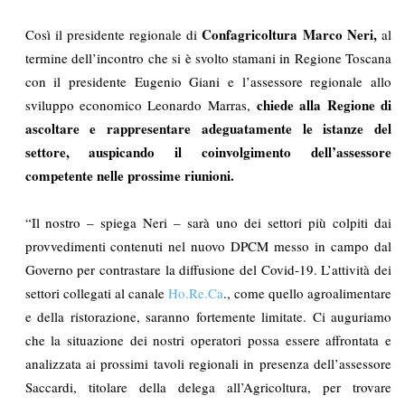
Confagricoltura Marco Neri,
Così il presidente regionale di
al
termine dell’incontro che si è svolto stamani in Regione Toscana
con il presidente Eugenio Giani e l’assessore regionale allo
chiede alla Regione di
sviluppo economico Leonardo Marras,
ascoltare e rappresentare adeguatamente le istanze del
settore, auspicando il coinvolgimento dell’assessore
competente nelle prossime riunioni.
“Il nostro – spiega Neri – sarà uno dei settori più colpiti dai
provvedimenti contenuti nel nuovo DPCM messo in campo dal
Governo per contrastare la diffusione del Covid-19. L’attività dei
settori collegati al canale
Ho.Re.Ca
., come quello agroalimentare
e della ristorazione, saranno fortemente limitate. Ci auguriamo
che la situazione dei nostri operatori possa essere affrontata e
analizzata ai prossimi tavoli regionali in presenza dell’assessore
Saccardi, titolare della delega all’Agricoltura, per trovare