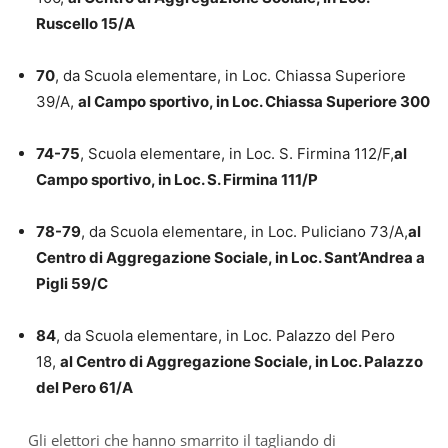
Ruscello 15/A
70
, da Scuola elementare, in Loc. Chiassa Superiore
39/A,
al Campo sportivo, in Loc. Chiassa Superiore 300
74-75
, Scuola elementare, in Loc. S. Firmina 112/F,
al
Campo sportivo, in Loc. S. Firmina 111/P
78-79
, da Scuola elementare, in Loc. Puliciano 73/A,
al
Centro di Aggregazione Sociale, in Loc. Sant’Andrea a
Pigli 59/C
84
, da Scuola elementare, in Loc. Palazzo del Pero
18,
al Centro di Aggregazione Sociale, in Loc. Palazzo
del Pero 61/A
Gli elettori che hanno smarrito il tagliando di