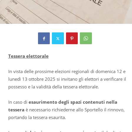
Tessera elettorale
In vista delle prossime elezioni regionali di domenica 12 e
lunedì 13 ottobre 2025 si invitano gli elettori a verificare il
possesso e la validità della tessera elettorale.
In caso di
esaurimento degli spazi contenuti nella
tessera
è necessario richiederne allo Sportello il rinnovo,
portando la tessera esaurita.