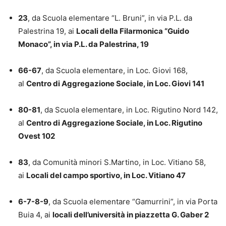
23
, da Scuola elementare “L. Bruni”, in via P.L. da
Palestrina 19, ai
Locali della Filarmonica “Guido
Monaco”, in via P.L. da Palestrina, 19
66-67
, da Scuola elementare, in Loc. Giovi 168,
al
Centro di Aggregazione Sociale, in Loc. Giovi 141
80-81
, da Scuola elementare, in Loc. Rigutino Nord 142,
al
Centro di Aggregazione Sociale, in Loc. Rigutino
Ovest 102
83
, da Comunità minori S.Martino, in Loc. Vitiano 58,
ai
Locali del campo sportivo, in Loc. Vitiano 47
6-7-8-9
, da Scuola elementare “Gamurrini”, in via Porta
Buia 4, ai
locali dell’università in piazzetta G. Gaber 2