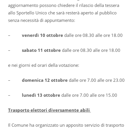
aggiornamento possono chiedere il rilascio della tessera
allo Sportello Unico che sarà resterà aperto al pubblico
senza necessità di appuntamento:
–
venerdì 10 ottobre
dalle ore 08.30 alle ore 18.00
–
sabato 11 ottobre
dalle ore 08.30 alle ore 18.00
e nei giorni ed orari della votazione:
–
domenica 12 ottobre
dalle ore 7.00 alle ore 23.00
–
lunedì 13 ottobre
dalle ore 7.00 alle ore 15.00
Trasporto elettori diversamente abili
Il Comune ha organizzato un apposito servizio di trasporto