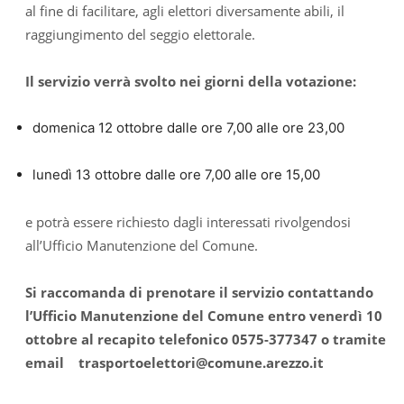
al fine di facilitare, agli elettori diversamente abili, il
raggiungimento del seggio elettorale.
Il servizio verrà svolto nei giorni della votazione:
domenica 12 ottobre dalle ore 7,00 alle ore 23,00
lunedì 13 ottobre dalle ore 7,00 alle ore 15,00
e potrà essere richiesto dagli interessati rivolgendosi
all’Ufficio Manutenzione del Comune.
Si raccomanda di prenotare il servizio contattando
l’Ufficio Manutenzione del Comune entro venerdì 10
ottobre al recapito telefonico 0575-377347 o tramite
email
trasportoelettori@comune.arezzo.it