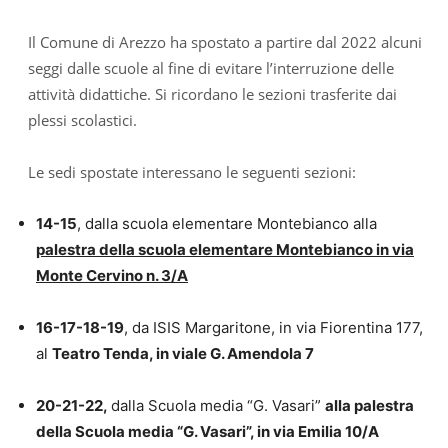
Il Comune di Arezzo ha spostato a partire dal 2022 alcuni
seggi dalle scuole al fine di evitare l’interruzione delle
attività didattiche. Si ricordano le sezioni trasferite dai
plessi scolastici.
Le sedi spostate interessano le seguenti sezioni:
14-15
, dalla scuola elementare Montebianco alla
palestra della scuola elementare Montebianco in via
Monte Cervino n. 3/A
16-17-18-19
, da ISIS Margaritone, in via Fiorentina 177,
al
Teatro Tenda, in viale G. Amendola 7
20-21-22,
dalla Scuola media “G. Vasari”
alla palestra
della Scuola media “G. Vasari”, in via Emilia 10/A