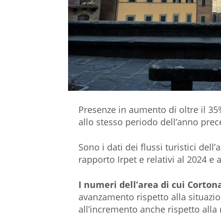
Presenze in aumento di oltre il 35%
allo stesso periodo dell’anno prec
Sono i dati dei flussi turistici del
rapporto Irpet e relativi al 2024 e
I numeri dell’area di cui Cortona
avanzamento rispetto alla situaz
all’incremento anche rispetto alla 