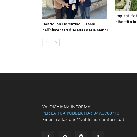
Impianti fot
dibattito i
Castiglion Fiorentino: 60 anni
dell’Alimentari di Maria Grazia Menci
VALDICHIANA INFORMA
PER LA TUA PUBBLICITA': 347.3780710
Email: redazione@valdichianainforma.it