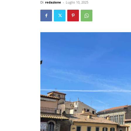
Di
redazione
-
Luglio 10, 2025