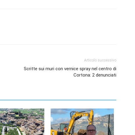
Articolo successivo
Scritte sui muri con vernice spray nel centro di
Cortona: 2 denunciati