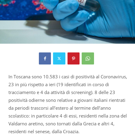
In Toscana sono 10.583 i casi di positività al Coronavirus,
23 in più rispetto a ieri (19 identificati in corso di
tracciamento e 4 da attività di screening). 8 delle 23
positività odierne sono relative a giovani italiani rientrati
da periodi trascorsi all’estero al termine dell’anno
scolastico: in particolare 4 di essi, residenti nella zona del
Valdarno aretino, sono tornati dalla Grecia e altri 4,
residenti nel senese, dalla Croazia.