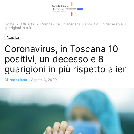
Home
Attualità
Coronavirus, in Toscana 10 positivi, un decesso e 8
guarigioni in più...
Attualità
Coronavirus, in Toscana 10
positivi, un decesso e 8
guarigioni in più rispetto a ieri
Di
redazione
-
Agosto 3, 2020