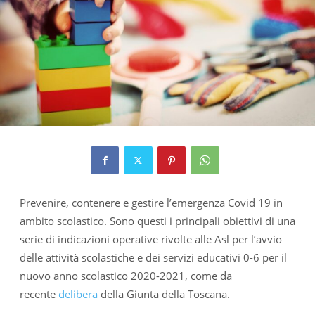
Prevenire, contenere e gestire l’emergenza Covid 19 in
ambito scolastico. Sono questi i principali obiettivi di una
serie di indicazioni operative rivolte alle Asl per l’avvio
delle attività scolastiche e dei servizi educativi 0-6 per il
nuovo anno scolastico 2020-2021, come da
recente
delibera
della Giunta della Toscana.