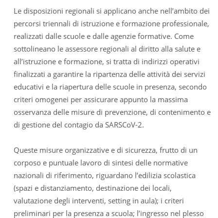
Le disposizioni regionali si applicano anche nell’ambito dei
percorsi triennali di istruzione e formazione professionale,
realizzati dalle scuole e dalle agenzie formative. Come
sottolineano le assessore regionali al diritto alla salute e
all’istruzione e formazione, si tratta di indirizzi operativi
finalizzati a garantire la ripartenza delle attività dei servizi
educativi e la riapertura delle scuole in presenza, secondo
criteri omogenei per assicurare appunto la massima
osservanza delle misure di prevenzione, di contenimento e
di gestione del contagio da SARSCoV-2.
Queste misure organizzative e di sicurezza, frutto di un
corposo e puntuale lavoro di sintesi delle normative
nazionali di riferimento, riguardano l’edilizia scolastica
(spazi e distanziamento, destinazione dei locali,
valutazione degli interventi, setting in aula); i criteri
preliminari per la presenza a scuola; l’ingresso nel plesso