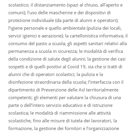
scolastico; il distanziamento (spazi al chiuso, all’aperto e
comuni); l’uso delle mascherine e dei dispositivi di
protezione individuale (da parte di alunni e operatori);
l’igiene personale e quello ambientale (pulizia dei locali,
servizi igienici e aerazione); la cartellonistica informativa; il
consumo del pasto a scuola; gli aspetti sanitari relativi alla
permanenza a scuola in sicurezza; le modalità di verifica
della condizione di salute degli alunni; la gestione dei casi
sospetti e di quelli positivi al Covid 19, sia che si tratti di
alunni che di operatori scolastici; la pulizia e la
disinfezione straordinaria della scuola; l’interfaccia con il
dipartimento di Prevenzione delle Asl territorialmente
competenti; gli elementi per valutare la chiusura di una
parte o dell’intero servizio educativo e di istruzione
scolastica; le modalità di riammissione alle attività
scolastiche, fino alle misure di tutela dei lavoratori, la
formazione, la gestione dei fornitori e l’organizzazione