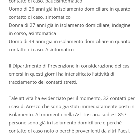
contatto di caso, paucisintomatico
Uomo di 26 anni già in isolamento domiciliare in quanto
contatto di caso, sintomatico
Donna di 27 anni già in isolamento domiciliare, indagine
in corso, asintomatica
Uomo di 49 anni già in isolamento domiciliare in quanto
contatto di caso. Asintomatico
Il Dipartimento di Prevenzione in considerazione dei casi
emersi in questi giorni ha intensificato l’attività di
tracciamento dei contatti stretti.
Tale attività ha evidenziato per il momento, 32 contatti per
i casi di Arezzo che sono già stati immediatamente posti in
isolamento. Al momento nella Asl Toscana sud est 857
persone sono già in isolamento domiciliare o perché
contatto di caso noto o perché provenienti da altri Paesi.