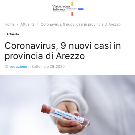
Home
Attualità
Coronavirus, 9 nuovi casi in provincia di Arezzo
Attualità
Coronavirus, 9 nuovi casi in
provincia di Arezzo
Di
redazione
-
Settembre 26, 2020