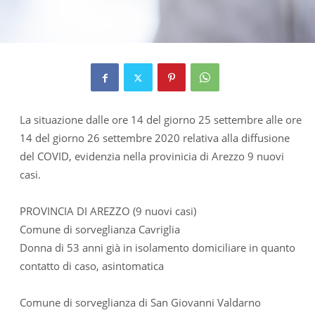
La situazione dalle ore 14 del giorno 25 settembre alle ore
14 del giorno 26 settembre 2020 relativa alla diffusione
del COVID, evidenzia nella provinicia di Arezzo 9 nuovi
casi.
PROVINCIA DI AREZZO (9 nuovi casi)
Comune di sorveglianza Cavriglia
Donna di 53 anni già in isolamento domiciliare in quanto
contatto di caso, asintomatica
Comune di sorveglianza di San Giovanni Valdarno