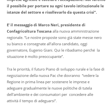
il possibile per portare su ogni tavolo istituzionale le
istanze del settore e risollevarlo da questa crisi”.
E’ il messaggio di Marco Neri, presidente di
Confagricoltura Toscana
alla nuova amministrazione
regionale. “Le nostre proposte sono già state messe nero
su bianco e consegnate all’allora candidato, oggi
governatore, Eugenio Giani. Qui le ribadiamo perché la
situazione è molto preoccupante”.
Tra le priorità, il futuro Piano di sviluppo rurale e la fase di
negoziazione della nuova Pac che dovranno “vedere la
Regione in prima linea per sostenere le imprese e
adeguare gradualmente le nuove politiche di tutela
dell’ambiente e dei consumatori per concedere alle
attività il tempo di adeguarsi”.