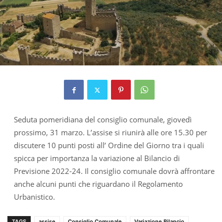
Seduta pomeridiana del consiglio comunale, giovedì
prossimo, 31 marzo. L’assise si riunirà alle ore 15.30 per
discutere 10 punti posti all’ Ordine del Giorno tra i quali
spicca per importanza la variazione al Bilancio di
Previsione 2022-24. Il consiglio comunale dovrà affrontare
anche alcuni punti che riguardano il Regolamento
Urbanistico.
TAGS
assise
Consiglio Comunale
Variazione Bilancio