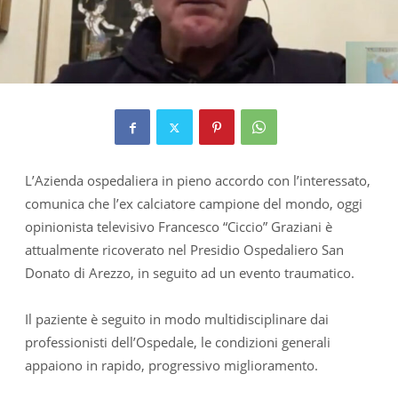
L’Azienda ospedaliera in pieno accordo con l’interessato,
comunica che l’ex calciatore campione del mondo, oggi
opinionista televisivo Francesco “Ciccio” Graziani è
attualmente ricoverato nel Presidio Ospedaliero San
Donato di Arezzo, in seguito ad un evento traumatico.
Il paziente è seguito in modo multidisciplinare dai
professionisti dell’Ospedale, le condizioni generali
appaiono in rapido, progressivo miglioramento.