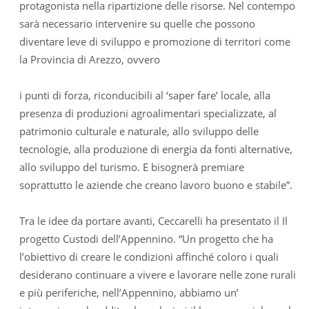
protagonista nella ripartizione delle risorse. Nel contempo
sarà necessario intervenire su quelle che possono
diventare leve di sviluppo e promozione di territori come
la Provincia di Arezzo, ovvero
i punti di forza, riconducibili al ‘saper fare’ locale, alla
presenza di produzioni agroalimentari specializzate, al
patrimonio culturale e naturale, allo sviluppo delle
tecnologie, alla produzione di energia da fonti alternative,
allo sviluppo del turismo. E bisognerà premiare
soprattutto le aziende che creano lavoro buono e stabile”.
Tra le idee da portare avanti, Ceccarelli ha presentato il Il
progetto Custodi dell’Appennino. “Un progetto che ha
l’obiettivo di creare le condizioni affinché coloro i quali
desiderano continuare a vivere e lavorare nelle zone rurali
e più periferiche, nell’Appennino, abbiamo un’