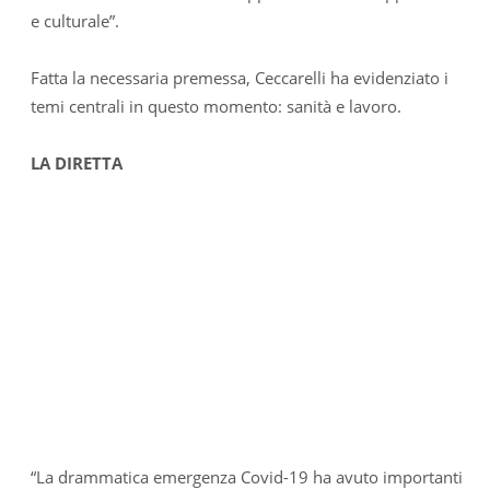
e culturale”.
Fatta la necessaria premessa, Ceccarelli ha evidenziato i
temi centrali in questo momento: sanità e lavoro.
LA DIRETTA
“La drammatica emergenza Covid-19 ha avuto importanti