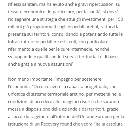
riflessi sanitari, ma ha avuto anche gravi ripercussioni sul
tessuto economico. In particolare, per la sanità, si dovrà
ridisegnare una strategia che attui gli investimenti per 150
milioni già programmati sugli ospedali aretini, rafforzi la
presenza sui territori, consolidando e potenziando tutte le
infrastrutture ospedaliere esistenti, con particolare
riferimento a quelle per le cure intermedie, nonché
sviluppando e qualificando i servizi territoriali e di base,
anche grazie a nuove assunzioni”.
Non meno importante l’impegno per sostenere
l’economia. “Occorre avere la capacità progettuale, con
un’ottica di sistema territoriale aretino, per mettersi nelle
condizioni di accedere alle maggiori risorse che saranno
messe a disposizione delle aziende e dei territori, grazie
all’accordo raggiunto all’interno dell’Unione Europea per la
istituzione di un Recovery found che vedrà l’Italia assoluta