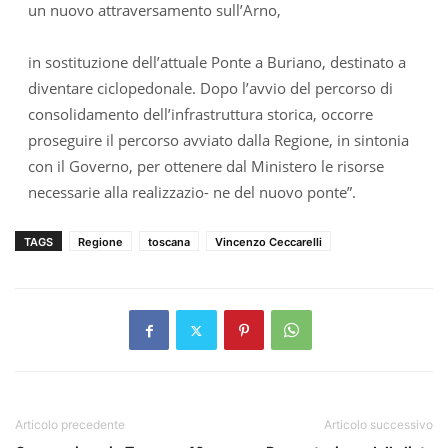
un nuovo attraversamento sull’Arno,
in sostituzione dell’attuale Ponte a Buriano, destinato a
diventare ciclopedonale. Dopo l’avvio del percorso di
consolidamento dell’infrastruttura storica, occorre
proseguire il percorso avviato dalla Regione, in sintonia
con il Governo, per ottenere dal Ministero le risorse
necessarie alla realizzazio- ne del nuovo ponte”.
TAGS
Regione
toscana
Vincenzo Ceccarelli
Articolo precedente
Articolo successivo