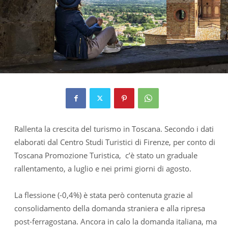
Rallenta la crescita del turismo in Toscana. Secondo i dati
elaborati dal Centro Studi Turistici di Firenze, per conto di
Toscana Promozione Turistica, c’è stato un graduale
rallentamento, a luglio e nei primi giorni di agosto.
La flessione (-0,4%) è stata però contenuta grazie al
consolidamento della domanda straniera e alla ripresa
post-ferragostana. Ancora in calo la domanda italiana, ma