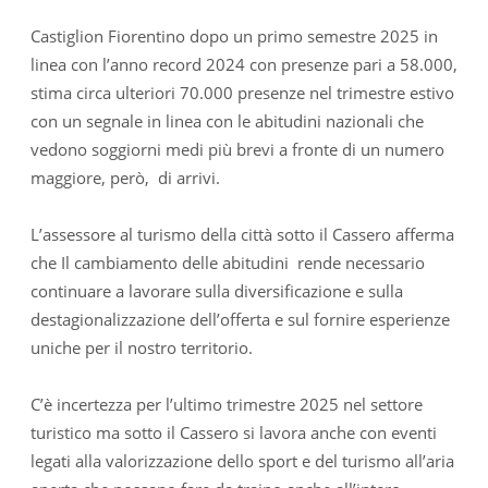
Castiglion Fiorentino dopo un primo semestre 2025 in
linea con l’anno record 2024 con presenze pari a 58.000,
stima circa ulteriori 70.000 presenze nel trimestre estivo
con un segnale in linea con le abitudini nazionali che
vedono soggiorni medi più brevi a fronte di un numero
maggiore, però, di arrivi.
L’assessore al turismo della città sotto il Cassero afferma
che Il cambiamento delle abitudini rende necessario
continuare a lavorare sulla diversificazione e sulla
destagionalizzazione dell’offerta e sul fornire esperienze
uniche per il nostro territorio.
C’è incertezza per l’ultimo trimestre 2025 nel settore
turistico ma sotto il Cassero si lavora anche con eventi
legati alla valorizzazione dello sport e del turismo all’aria