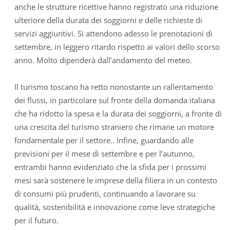
anche le strutture ricettive hanno registrato una riduzione
ulteriore della durata dei soggiorni e delle richieste di
servizi aggiuntivi. Si attendono adesso le prenotazioni di
settembre, in leggero ritardo rispetto ai valori dello scorso
anno. Molto dipenderà dall’andamento del meteo.
Il turismo toscano ha retto nonostante un rallentamento
dei flussi, in particolare sul fronte della domanda italiana
che ha ridotto la spesa e la durata dei soggiorni, a fronte di
una crescita del turismo straniero che rimane un motore
fondamentale per il settore.. Infine, guardando alle
previsioni per il mese di settembre e per l’autunno,
entrambi hanno evidenziato che la sfida per i prossimi
mesi sarà sostenere le imprese della filiera in un contesto
di consumi più prudenti, continuando a lavorare su
qualità, sostenibilità e innovazione come leve strategiche
per il futuro.