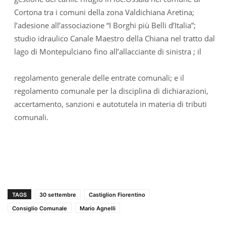
Cortona tra i comuni della zona Valdichiana Aretina;
l’adesione all’associazione “I Borghi più Belli d’Italia”;
studio idraulico Canale Maestro della Chiana nel tratto dal
lago di Montepulciano fino all’allacciante di sinistra ; il
regolamento generale delle entrate comunali; e il
regolamento comunale per la disciplina di dichiarazioni,
accertamento, sanzioni e autotutela in materia di tributi
comunali.
TAGS
30 settembre
Castiglion Fiorentino
Consiglio Comunale
Mario Agnelli