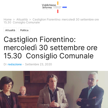
Home
Attualità
Castiglion Fiorentino: mercoledì 30 settembre ore
15.30 Consiglio Comunale
Attualità
Politica
Castiglion Fiorentino:
mercoledì 30 settembre ore
15.30 Consiglio Comunale
Di
redazione
-
Settembre 23, 2020