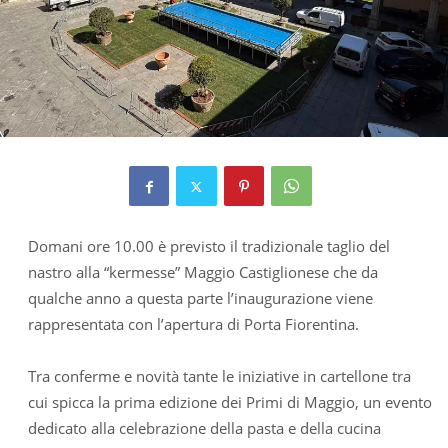
Domani ore 10.00 è previsto il tradizionale taglio del
nastro alla “kermesse” Maggio Castiglionese che da
qualche anno a questa parte l’inaugurazione viene
rappresentata con l’apertura di Porta Fiorentina.
Tra conferme e novità tante le iniziative in cartellone tra
cui spicca la prima edizione dei Primi di Maggio, un evento
dedicato alla celebrazione della pasta e della cucina