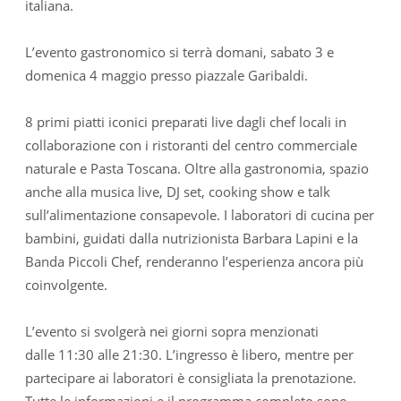
italiana.
L’evento gastronomico si terrà domani, sabato 3 e
domenica 4 maggio presso piazzale Garibaldi.
8 primi piatti iconici preparati live dagli chef locali in
collaborazione con i ristoranti del centro commerciale
naturale e Pasta Toscana. Oltre alla gastronomia, spazio
anche alla musica live, DJ set, cooking show e talk
sull’alimentazione consapevole. I laboratori di cucina per
bambini, guidati dalla nutrizionista Barbara Lapini e la
Banda Piccoli Chef, renderanno l’esperienza ancora più
coinvolgente.
L’evento si svolgerà nei giorni sopra menzionati
dalle 11:30 alle 21:30. L’ingresso è libero, mentre per
partecipare ai laboratori è consigliata la prenotazione.