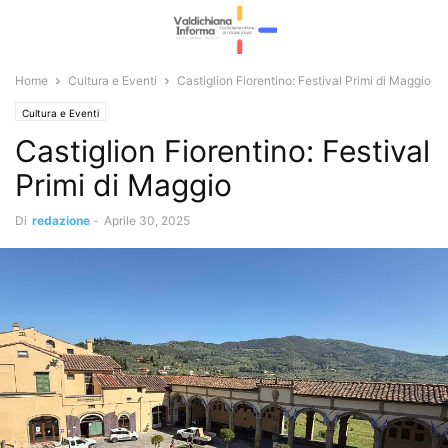
Home
Cultura e Eventi
Castiglion Fiorentino: Festival Primi di Maggio
Cultura e Eventi
Castiglion Fiorentino: Festival
Primi di Maggio
Di
redazione
-
Aprile 30, 2025