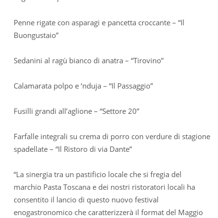
Penne rigate con asparagi e pancetta croccante – “Il
Buongustaio”
Sedanini al ragù bianco di anatra – “Tirovino”
Calamarata polpo e ‘nduja – “Il Passaggio”
Fusilli grandi all’aglione – “Settore 20”
Farfalle integrali su crema di porro con verdure di stagione
spadellate – “Il Ristoro di via Dante”
“La sinergia tra un pastificio locale che si fregia del
marchio Pasta Toscana e dei nostri ristoratori locali ha
consentito il lancio di questo nuovo festival
enogastronomico che caratterizzerà il format del Maggio