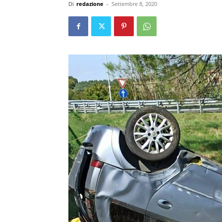
Di
redazione
-
Settembre 8, 2020