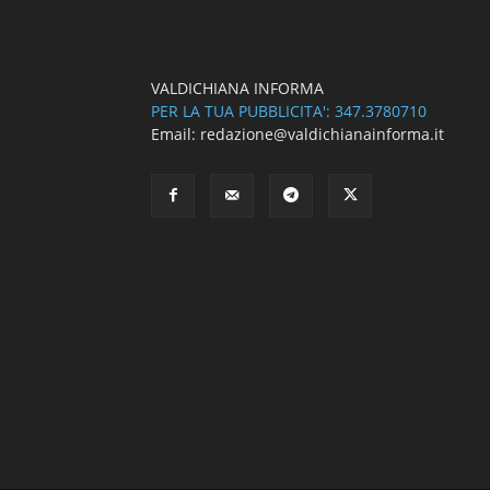
VALDICHIANA INFORMA
PER LA TUA PUBBLICITA': 347.3780710
Email: redazione@valdichianainforma.it