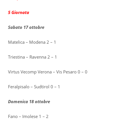
5 Giornata
Sabato 17 ottobre
Matelica – Modena 2 – 1
Triestina – Ravenna 2 – 1
Virtus Vecomp Verona – Vis Pesaro 0 – 0
Feralpisalo – Sudtirol 0 – 1
Domenica 18 ottobre
Fano – Imolese 1 – 2