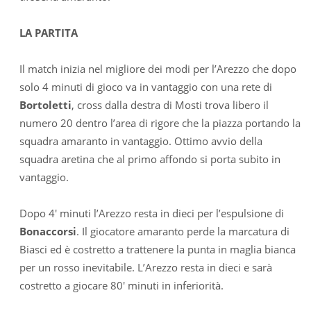
LA PARTITA
Il match inizia nel migliore dei modi per l’Arezzo che dopo
solo 4 minuti di gioco va in vantaggio con una rete di
Bortoletti
, cross dalla destra di Mosti trova libero il
numero 20 dentro l’area di rigore che la piazza portando la
squadra amaranto in vantaggio. Ottimo avvio della
squadra aretina che al primo affondo si porta subito in
vantaggio.
Dopo 4′ minuti l’Arezzo resta in dieci per l’espulsione di
Bonaccorsi
. Il giocatore amaranto perde la marcatura di
Biasci ed è costretto a trattenere la punta in maglia bianca
per un rosso inevitabile. L’Arezzo resta in dieci e sarà
costretto a giocare 80′ minuti in inferiorità.