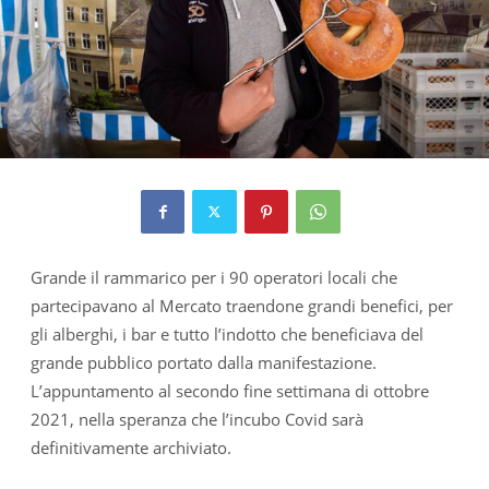
Grande il rammarico per i 90 operatori locali che
partecipavano al Mercato traendone grandi benefici, per
gli alberghi, i bar e tutto l’indotto che beneficiava del
grande pubblico portato dalla manifestazione.
L’appuntamento al secondo fine settimana di ottobre
2021, nella speranza che l’incubo Covid sarà
definitivamente archiviato.