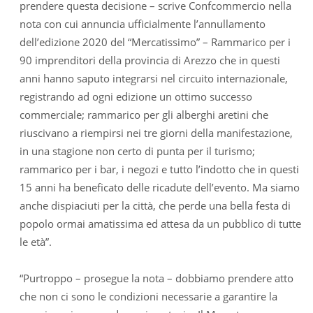
prendere questa decisione – scrive Confcommercio nella
nota con cui annuncia ufficialmente l’annullamento
dell’edizione 2020 del “Mercatissimo” – Rammarico per i
90 imprenditori della provincia di Arezzo che in questi
anni hanno saputo integrarsi nel circuito internazionale,
registrando ad ogni edizione un ottimo successo
commerciale; rammarico per gli alberghi aretini che
riuscivano a riempirsi nei tre giorni della manifestazione,
in una stagione non certo di punta per il turismo;
rammarico per i bar, i negozi e tutto l’indotto che in questi
15 anni ha beneficato delle ricadute dell’evento. Ma siamo
anche dispiaciuti per la città, che perde una bella festa di
popolo ormai amatissima ed attesa da un pubblico di tutte
le età”.
“Purtroppo – prosegue la nota – dobbiamo prendere atto
che non ci sono le condizioni necessarie a garantire la