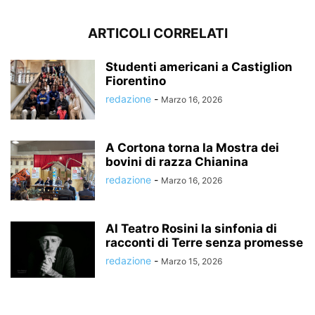
ARTICOLI CORRELATI
Studenti americani a Castiglion
Fiorentino
redazione
-
Marzo 16, 2026
A Cortona torna la Mostra dei
bovini di razza Chianina
redazione
-
Marzo 16, 2026
Al Teatro Rosini la sinfonia di
racconti di Terre senza promesse
redazione
-
Marzo 15, 2026