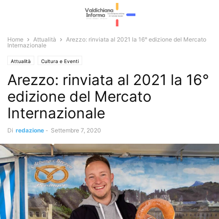
Home
Attualità
Arezzo: rinviata al 2021 la 16° edizione del Mercato
Internazionale
Attualità
Cultura e Eventi
Arezzo: rinviata al 2021 la 16°
edizione del Mercato
Internazionale
Di
redazione
-
Settembre 7, 2020