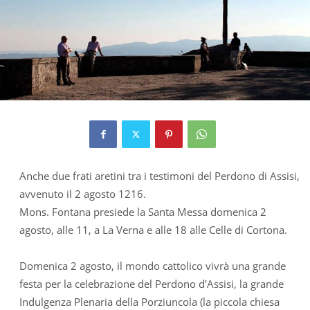
Anche due frati aretini tra i testimoni del Perdono di Assisi,
avvenuto il 2 agosto 1216.
Mons. Fontana presiede la Santa Messa domenica 2
agosto, alle 11, a La Verna e alle 18 alle Celle di Cortona.
Domenica 2 agosto, il mondo cattolico vivrà una grande
festa per la celebrazione del Perdono d’Assisi, la grande
Indulgenza Plenaria della Porziuncola (la piccola chiesa