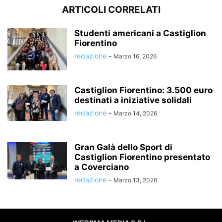
ARTICOLI CORRELATI
Studenti americani a Castiglion
Fiorentino
redazione
-
Marzo 16, 2026
Castiglion Fiorentino: 3.500 euro
destinati a iniziative solidali
redazione
-
Marzo 14, 2026
Gran Galà dello Sport di
Castiglion Fiorentino presentato
a Coverciano
redazione
-
Marzo 13, 2026