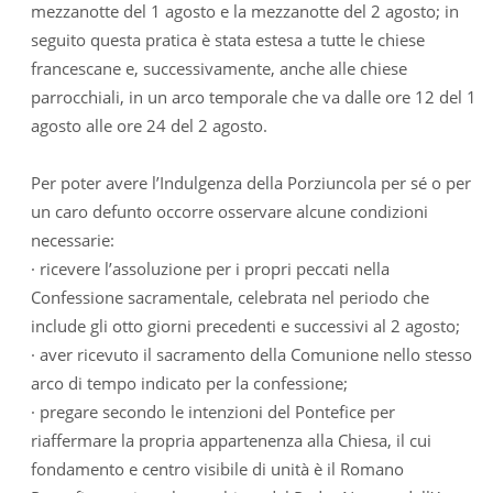
mezzanotte del 1 agosto e la mezzanotte del 2 agosto; in
seguito questa pratica è stata estesa a tutte le chiese
francescane e, successivamente, anche alle chiese
parrocchiali, in un arco temporale che va dalle ore 12 del 1
agosto alle ore 24 del 2 agosto.
Per poter avere l’Indulgenza della Porziuncola per sé o per
un caro defunto occorre osservare alcune condizioni
necessarie:
· ricevere l’assoluzione per i propri peccati nella
Confessione sacramentale, celebrata nel periodo che
include gli otto giorni precedenti e successivi al 2 agosto;
· aver ricevuto il sacramento della Comunione nello stesso
arco di tempo indicato per la confessione;
· pregare secondo le intenzioni del Pontefice per
riaffermare la propria appartenenza alla Chiesa, il cui
fondamento e centro visibile di unità è il Romano