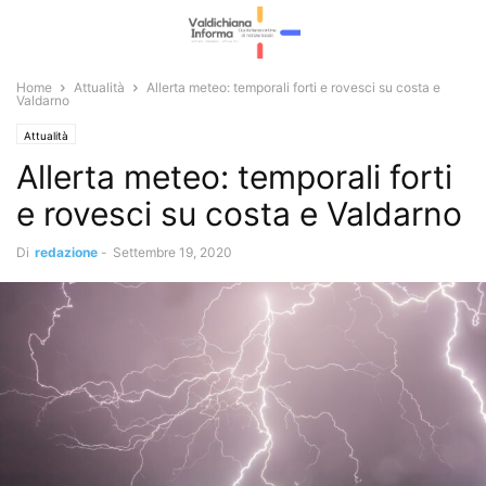
Home
Attualità
Allerta meteo: temporali forti e rovesci su costa e
Valdarno
Attualità
Allerta meteo: temporali forti
e rovesci su costa e Valdarno
Di
redazione
-
Settembre 19, 2020