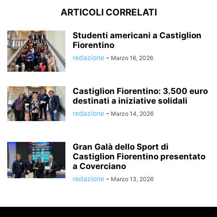
ARTICOLI CORRELATI
Studenti americani a Castiglion
Fiorentino
redazione
-
Marzo 16, 2026
Castiglion Fiorentino: 3.500 euro
destinati a iniziative solidali
redazione
-
Marzo 14, 2026
Gran Galà dello Sport di
Castiglion Fiorentino presentato
a Coverciano
redazione
-
Marzo 13, 2026