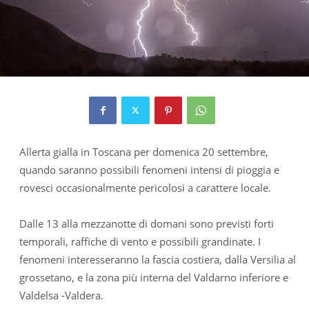
Allerta gialla in Toscana per domenica 20 settembre,
quando saranno possibili fenomeni intensi di pioggia e
rovesci occasionalmente pericolosi a carattere locale.
Dalle 13 alla mezzanotte di domani sono previsti forti
temporali, raffiche di vento e possibili grandinate. I
fenomeni interesseranno la fascia costiera, dalla Versilia al
grossetano, e la zona più interna del Valdarno inferiore e
Valdelsa -Valdera.