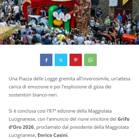
Una Piazza delle Logge gremita all’inverosimile, un’attesa
carica di emozione e poi l’esplosione di gioia dei
sostenitori bianco-neri.
Si è conclusa così l’87ª edizione della Maggiolata
Lucignanese, con l’annuncio del rione vincitore del
Grifo
d’Oro 2026
, proclamato dal presidente della Maggiolata
Lucignanese,
Enrico Casini
.