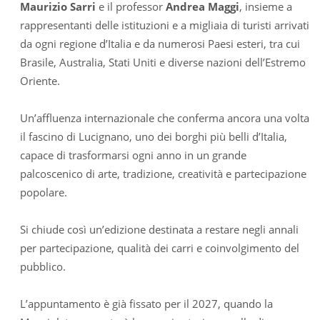
Maurizio Sarri
e il professor
Andrea Maggi
, insieme a
rappresentanti delle istituzioni e a migliaia di turisti arrivati
da ogni regione d’Italia e da numerosi Paesi esteri, tra cui
Brasile, Australia, Stati Uniti e diverse nazioni dell’Estremo
Oriente.
Un’affluenza internazionale che conferma ancora una volta
il fascino di Lucignano, uno dei borghi più belli d’Italia,
capace di trasformarsi ogni anno in un grande
palcoscenico di arte, tradizione, creatività e partecipazione
popolare.
Si chiude così un’edizione destinata a restare negli annali
per partecipazione, qualità dei carri e coinvolgimento del
pubblico.
L’appuntamento è già fissato per il 2027, quando la