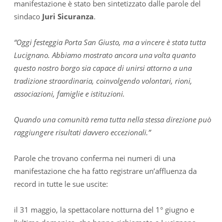
manifestazione è stato ben sintetizzato dalle parole del
sindaco
Juri Sicuranza
.
“Oggi festeggia Porta San Giusto, ma a vincere è stata tutta
Lucignano. Abbiamo mostrato ancora una volta quanto
questo nostro borgo sia capace di unirsi attorno a una
tradizione straordinaria, coinvolgendo volontari, rioni,
associazioni, famiglie e istituzioni.
Quando una comunità rema tutta nella stessa direzione può
raggiungere risultati davvero eccezionali.”
Parole che trovano conferma nei numeri di una
manifestazione che ha fatto registrare un’affluenza da
record in tutte le sue uscite:
il 31 maggio, la spettacolare notturna del 1° giugno e