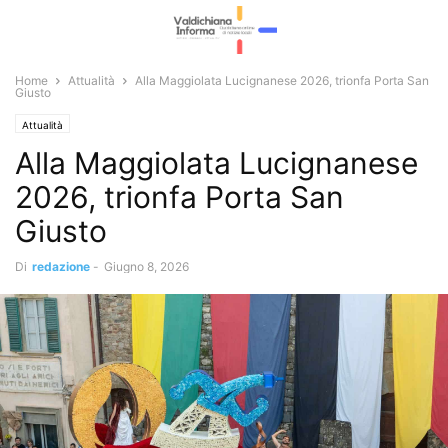
Home
Attualità
Alla Maggiolata Lucignanese 2026, trionfa Porta San
Giusto
Attualità
Alla Maggiolata Lucignanese
2026, trionfa Porta San
Giusto
Di
redazione
-
Giugno 8, 2026