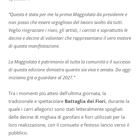
“Questa è stata per me la prima Maggiolata da presidente e
non posso che essere orgoglioso del lavoro svolto da tutti.
Voglio ringraziare i rioni, gli artisti, i carristi e soprattutto le
decine e decine di volontari che rappresentano il vero motore
di questa manifestazione.
La Maggiolata è patrimonio di tutta la comunità e il successo
di questa edizione dimostra quanto sia viva e amata. Da oggi
iniziamo già a guardare al 2027.”
Tra i momenti più attesi dell’ultima giornata, la
tradizionale e spettacolare
Battaglia dei Fiori
, durante la
quale i carri allegorici sono stati letteralmente spogliati
delle decine di migliaia di garofani e fiori utilizzati per la
loro realizzazione, con il consueto e festoso lancio verso il
pubblico.