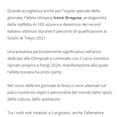
Grande accoglienza anche per l’ospite speciale della
giornata, l’atleta olimpica
Irene Siragusa
, protagonista
della staffetta 4×100 azzurra e detentrice del record
italiano ottenuto durante il percorso di qualificazione ai
Giochi di Tokyo 2021.
Una presenza particolarmente significativa nell’anno
dedicato alle Olimpiadi e culminato con il carro vincitore
ispirato proprio a Parigi 2024, manifestazione alla quale
l’atleta toscana ha preso parte.
Nel corso delle tre giornate di festa si sono alternati sul
palco numerosi ospiti e personalità del mondo dello sport,
della cultura, dello spettacolo.
Tra i volti noti intavisti a Lucignano, anche l’allenatore